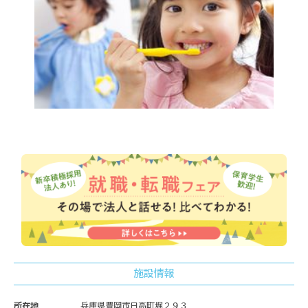
施設情報
所在地
兵庫県豊岡市日高町堀２９３