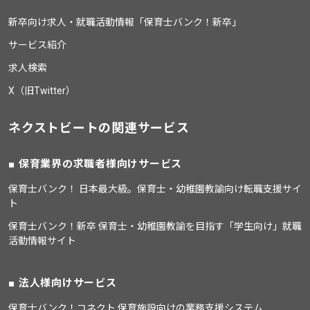
新卒向け求人・就職活動情報「保育士バンク！新卒」
サービス紹介
求人検索
X（旧Twitter）
ネクストビートの関連サービス
保育業界の求職者様向けサービス
保育士バンク！ 日本最大級。保育士・幼稚園教諭向け転職支援サイ
ト
保育士バンク！新卒 保育士・幼稚園教諭を目指す「学生向け」就職
活動情報サイト
法人様向けサービス
保育士バンク！コネクト 保育施設向けの業務支援システム