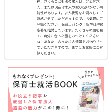
在、さくらこども園の求人は、非公開求
人、または現在は求人の取り扱いがない可
能性があります。求人状況をお調べしてご
連絡させていただきますので、お気軽にご
登録ください。保育士バンク！新卒は併願
応募を推奨しています。たくさんの園を見
て、自分に合った園をみつけてください
ね！あなたに合った求人情報をお送りさせ
ていただきますので、まずはお気軽にご登
録ください。