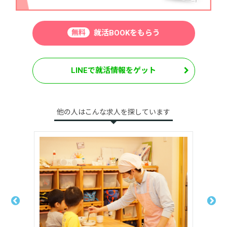
無料
就活BOOKをもらう
LINEで就活情報をゲット
他の人はこんな求人を探しています