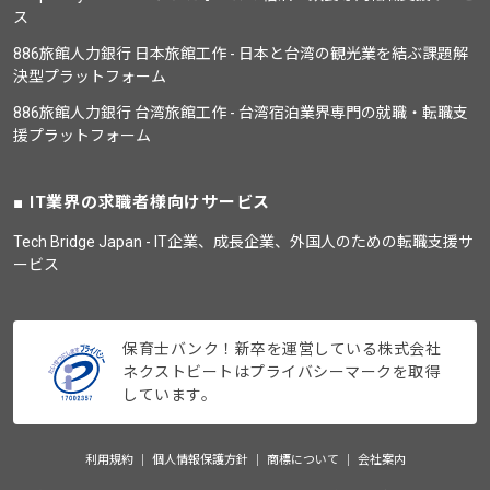
ス
886旅館人力銀行 日本旅館工作 - 日本と台湾の観光業を結ぶ課題解
決型プラットフォーム
886旅館人力銀行 台湾旅館工作 - 台湾宿泊業界専門の就職・転職支
援プラットフォーム
IT業界の求職者様向けサービス
Tech Bridge Japan - IT企業、成長企業、外国人のための転職支援サ
ービス
保育士バンク！新卒を運営している株式会社
ネクストビートはプライバシーマークを取得
しています。
利用規約
個人情報保護方針
商標について
会社案内