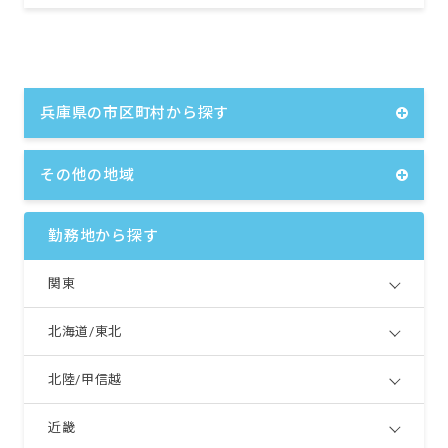
兵庫県の市区町村から探す
その他の地域
勤務地から探す
関東
北海道/東北
北陸/甲信越
近畿