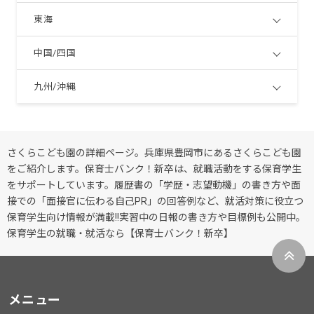
東海
中国/四国
九州/沖縄
さくらこども園の詳細ページ。兵庫県豊岡市にあるさくらこども園
をご紹介します。保育士バンク！新卒は、就職活動をする保育学生
をサポートしています。履歴書の「学歴・志望動機」の書き方や面
接での「面接官に伝わる自己PR」の回答例など、就活対策に役立つ
保育学生向け情報が満載!!実習中の日報の書き方や目標例も公開中。
保育学生の就職・就活なら【保育士バンク！新卒】
メニュー