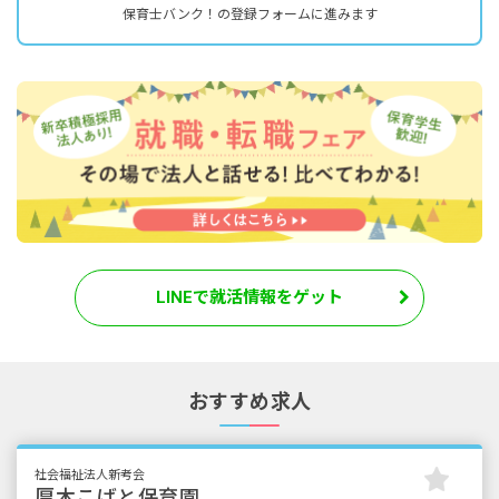
保育士バンク！の登録フォームに進みます
LINEで就活情報をゲット
おすすめ求人
社会福祉法人新考会
厚木こばと保育園