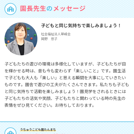
園長先生
の
メッセージ
子どもと同じ気持ちで楽しみましょう！
社会福祉法人翠峰会
岡野 悠子
子どもたちの遊びの環境は多様化していますが、子どもたちが目
を輝かせる時は、昔も今も変わらず「楽しいこと」です。園生活
で子どもも大人も「楽しい」と思える瞬間を大事にしていきたい
ものです。園舎で遊びの工夫がたくさんできます。私たちも子ども
と同じ気持ちで活動を楽しみましょう！園見学をされるときには
子どもたちの活気や笑顔、子どもたちと関わっている時の先生の
表情をぜひ見てください。お待ちしております。
うちゅうこども園たんまち