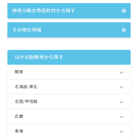
神奈川県の市区町村から探す
その他の地域
ほかの勤務地から探す
関東
北海道/東北
北陸/甲信越
近畿
東海