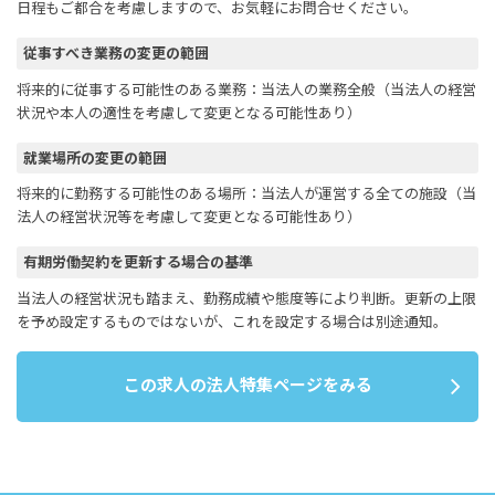
日程もご都合を考慮しますので、お気軽にお問合せください。
従事すべき業務の変更の範囲
将来的に従事する可能性のある業務：当法人の業務全般（当法人の経営
状況や本人の適性を考慮して変更となる可能性あり）
就業場所の変更の範囲
将来的に勤務する可能性のある場所：当法人が運営する全ての施設（当
法人の経営状況等を考慮して変更となる可能性あり）
有期労働契約を更新する場合の基準
当法人の経営状況も踏まえ、勤務成績や態度等により判断。更新の上限
を予め設定するものではないが、これを設定する場合は別途通知。
この求人の法人特集ページをみる