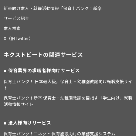
新卒向け求人・就職活動情報「保育士バンク！新卒」
サービス紹介
求人検索
X（旧Twitter）
ネクストビートの関連サービス
保育業界の求職者様向けサービス
保育士バンク！ 日本最大級。保育士・幼稚園教諭向け転職支援サイ
ト
保育士バンク！新卒 保育士・幼稚園教諭を目指す「学生向け」就職
活動情報サイト
法人様向けサービス
保育士バンク！コネクト 保育施設向けの業務支援システム