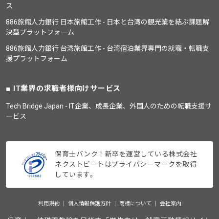
ス
886旅館人力銀行 日本旅館工作 - 日本と台湾の観光業を結ぶ課題解
決型プラットフォーム
886旅館人力銀行 台湾旅館工作 - 台湾宿泊業界専門の就職・転職支
援プラットフォーム
IT業界の求職者様向けサービス
Tech Bridge Japan - IT企業、成長企業、外国人のための転職支援サ
ービス
保育士バンク！新卒を運営している株式会社
ネクストビートはプライバシーマークを取得
しています。
利用規約
個人情報保護方針
商標について
会社案内