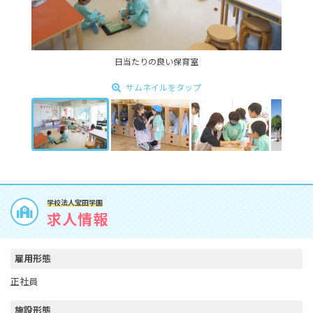
日当たりの良い保育室
サムネイルをタップ
学校法人宝田学園
求人情報
雇用形態
正社員
施設形態