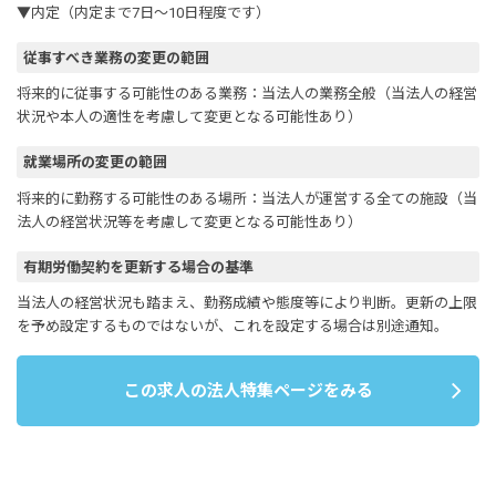
▼内定（内定まで7日～10日程度です）
従事すべき業務の変更の範囲
将来的に従事する可能性のある業務：当法人の業務全般（当法人の経営
状況や本人の適性を考慮して変更となる可能性あり）
就業場所の変更の範囲
将来的に勤務する可能性のある場所：当法人が運営する全ての施設（当
法人の経営状況等を考慮して変更となる可能性あり）
有期労働契約を更新する場合の基準
当法人の経営状況も踏まえ、勤務成績や態度等により判断。更新の上限
を予め設定するものではないが、これを設定する場合は別途通知。
この求人の法人特集ページをみる