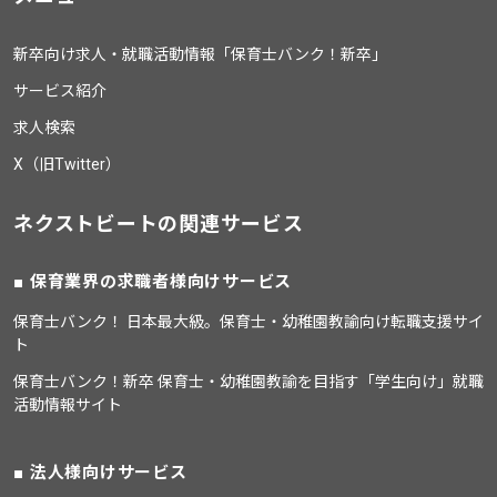
新卒向け求人・就職活動情報「保育士バンク！新卒」
サービス紹介
求人検索
X（旧Twitter）
ネクストビートの関連サービス
保育業界の求職者様向けサービス
保育士バンク！ 日本最大級。保育士・幼稚園教諭向け転職支援サイ
ト
保育士バンク！新卒 保育士・幼稚園教諭を目指す「学生向け」就職
活動情報サイト
法人様向けサービス