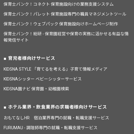
保育士バンク！コネクト 保育施設向けの業務支援システム
保育士バンク！パレット 保育施設専門の職員マネジメントツール
保育士バンク！ウェブパック 保育施設向けホームページ制作
保育士バンク！総研 - 保育園経営や保育の実務に活かせる有益な情
報発信サイト
育児者様向けサービス
KIDSNA STYLE 「育てるを考える」子育て情報メディア
KIDSNAシッター ベビーシッターサービス
KIDSNA園ナビ 保育園・幼稚園検索
ホテル業界・飲食業界の求職者様向けサービス
おもてなしHR 宿泊業界専門の就職・転職支援サービス
FURUMAU - 調理師専門の就職・転職支援サービス