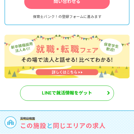
問い合わせる
保育士バンク！の登録フォームに進みます
LINEで就活情報をゲット
英明幼稚園
この施設
と
同じエリアの求人