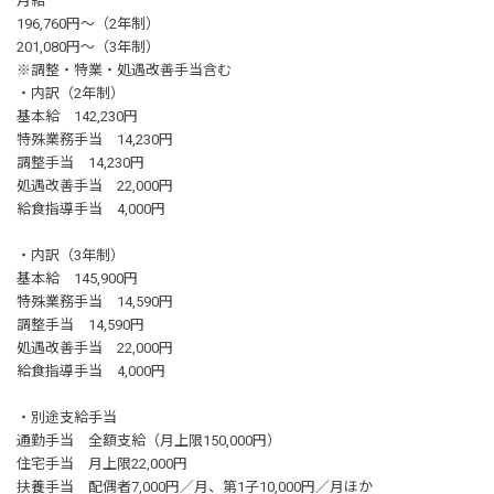
月給
196,760円～（2年制）
201,080円～（3年制）
※調整・特業・処遇改善手当含む
・内訳（2年制）
基本給 142,230円
特殊業務手当 14,230円
調整手当 14,230円
処遇改善手当 22,000円
給食指導手当 4,000円
・内訳（3年制）
基本給 145,900円
特殊業務手当 14,590円
調整手当 14,590円
処遇改善手当 22,000円
給食指導手当 4,000円
・別途支給手当
通勤手当 全額支給（月上限150,000円）
住宅手当 月上限22,000円
扶養手当 配偶者7,000円／月、第1子10,000円／月ほか