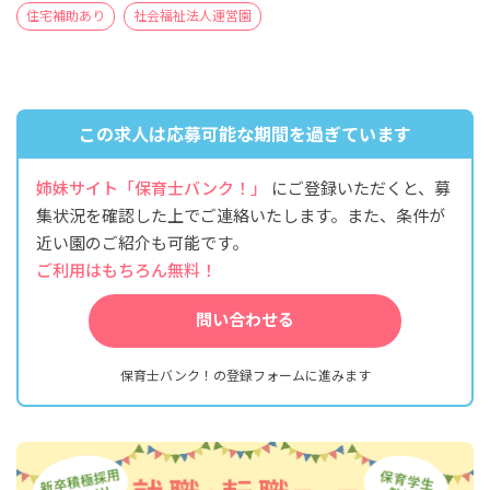
住宅補助あり
社会福祉法人運営園
この求人は応募可能な期間を過ぎています
姉妹サイト「保育士バンク！」
にご登録いただくと、募
集状況を確認した上でご連絡いたします。また、条件が
近い園のご紹介も可能です。
ご利用はもちろん無料！
問い合わせる
保育士バンク！の登録フォームに進みます