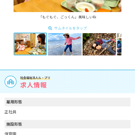
「もぐもぐ、ごっくん」美味しいね
サムネイルをタップ
社会福祉法人ル・プリ
求人情報
雇用形態
正社員
施設形態
保育園