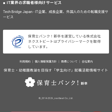
IT業界の求職者様向けサービス
Tech Bridge Japan - IT企業、成長企業、外国人のための転職支援サ
ービス
保育士バンク！新卒を運営している株式会社
ネクストビートはプライバシーマークを取得
しています。
利用規約
個人情報保護方針
商標について
会社案内
保育士・幼稚園教諭を目指す「学生向け」就職活動情報サイト
©_2014-2026_nextbeat Co., Ltd.