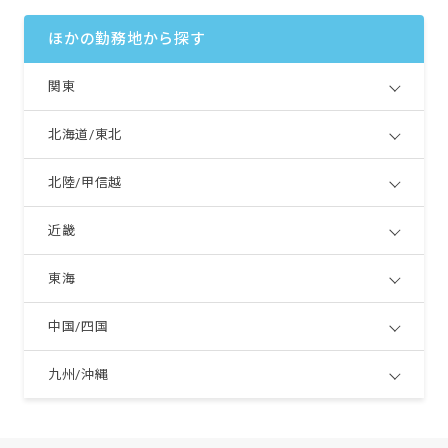
ほかの勤務地から探す
関東
北海道/東北
北陸/甲信越
近畿
東海
中国/四国
九州/沖縄