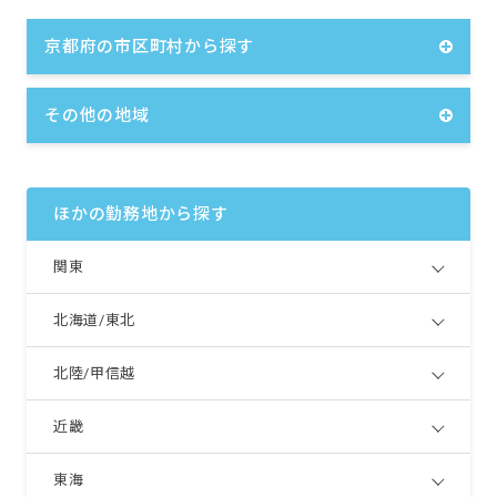
京都府の市区町村から探す
その他の地域
ほかの勤務地から探す
関東
北海道/東北
北陸/甲信越
近畿
東海