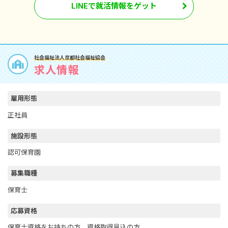
LINEで就活情報をゲット
社会福祉法人京都社会福祉協会
求人情報
雇用形態
正社員
施設形態
認可保育園
募集職種
保育士
応募資格
保育士資格をお持ちの方、資格取得見込の方