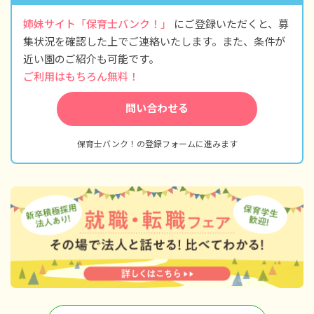
姉妹サイト「保育士バンク！」
にご登録いただくと、募
集状況を確認した上でご連絡いたします。また、条件が
近い園のご紹介も可能です。
ご利用はもちろん無料！
問い合わせる
保育士バンク！の登録フォームに進みます