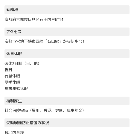
勤務地
京都府京都市伏見区石田内里町14
アクセス
京都市営地下鉄東西線「石田駅」から徒歩4分
休日休暇
週休2日制（日、他）
祝日
有給休暇
夏季休暇
年末年始休暇
福利厚生
社会保険完備（雇用、労災、健康、厚生年金）
受動喫煙防止措置の状況
敷地内禁煙