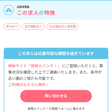
石田保育園
この求人
の
特徴
賞与あり
住宅補助あり
社会福祉法人運営園
この求人は応募可能な期間を過ぎています
姉妹サイト「保育士バンク！」
にご登録いただくと、募
集状況を確認した上でご連絡いたします。また、条件が
近い園のご紹介も可能です。
ご利用はもちろん無料！
問い合わせる
保育士バンク！の登録フォームに進みます