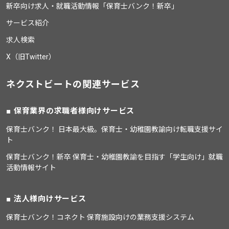
新卒向け求人・就職活動情報「保育士バンク！新卒」
サービス紹介
求人検索
X（旧Twitter）
ネクストビートの関連サービス
保育業界の求職者様向けサービス
保育士バンク！ 日本最大級。保育士・幼稚園教諭向け転職支援サイ
ト
保育士バンク！新卒 保育士・幼稚園教諭を目指す「学生向け」就職
活動情報サイト
法人様向けサービス
保育士バンク！コネクト 保育施設向けの業務支援システム