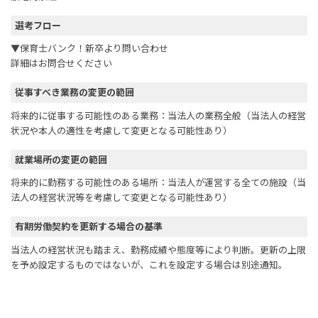
選考フロー
▼保育士バンク！新卒より問い合わせ
詳細はお問合せください
従事すべき業務の変更の範囲
将来的に従事する可能性のある業務：当法人の業務全般（当法人の経営
状況や本人の適性を考慮して変更となる可能性あり）
就業場所の変更の範囲
将来的に勤務する可能性のある場所：当法人が運営する全ての施設（当
法人の経営状況等を考慮して変更となる可能性あり）
有期労働契約を更新する場合の基準
当法人の経営状況も踏まえ、勤務成績や態度等により判断。更新の上限
を予め設定するものではないが、これを設定する場合は別途通知。