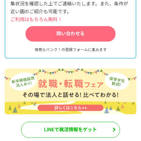
集状況を確認した上でご連絡いたします。また、条件が
近い園のご紹介も可能です。
ご利用はもちろん無料！
問い合わせる
保育士バンク！の登録フォームに進みます
LINEで就活情報をゲット