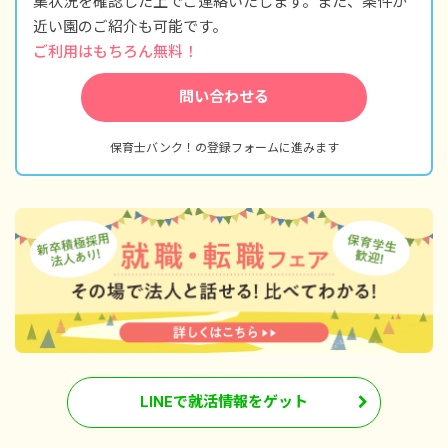
集状況を確認した上でご連絡いたします。また、条件が
近い園のご紹介も可能です。
ご利用はもちろん無料！
問い合わせる
保育士バンク！の登録フォームに進みます
LINEで就活情報をゲット