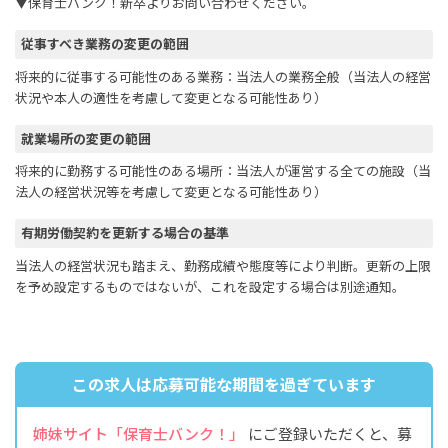
▼保育士バンク！新卒よりお問い合わせください。
従事すべき業務の変更の範囲
将来的に従事する可能性のある業務：当法人の業務全般（当法人の経営
状況や本人の適性を考慮して変更となる可能性あり）
就業場所の変更の範囲
将来的に勤務する可能性のある場所：当法人が運営する全ての施設（当
法人の経営状況等を考慮して変更となる可能性あり）
有期労働契約を更新する場合の基準
当法人の経営状況も踏まえ、勤務成績や態度等により判断。更新の上限
を予め設定するものではないが、これを設定する場合は別途通知。
この求人は応募可能な期間を過ぎています
姉妹サイト「保育士バンク！」
にご登録いただくと、募