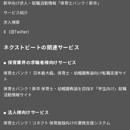
新卒向け求人・就職活動情報「保育士バンク！新卒」
サービス紹介
求人検索
X（旧Twitter）
ネクストビートの関連サービス
保育業界の求職者様向けサービス
保育士バンク！ 日本最大級。保育士・幼稚園教諭向け転職支援サイ
ト
保育士バンク！新卒 保育士・幼稚園教諭を目指す「学生向け」就職
活動情報サイト
法人様向けサービス
保育士バンク！コネクト 保育施設向けの業務支援システム