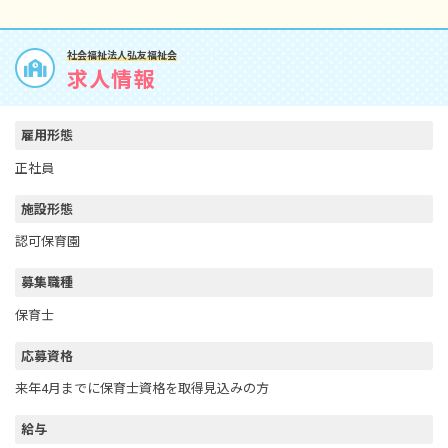
社会福祉法人弘友福祉会
求人情報
雇用形態
正社員
施設形態
認可保育園
募集職種
保育士
応募資格
来年4月までに保育士資格を取得見込みの方
給与