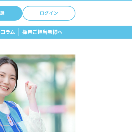
録
ログイン
ちコラム
採用ご担当者様へ