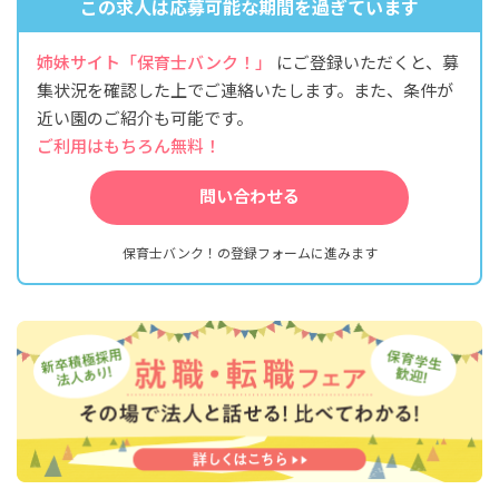
この求人は応募可能な期間を過ぎています
姉妹サイト「保育士バンク！」
にご登録いただくと、募
集状況を確認した上でご連絡いたします。また、条件が
近い園のご紹介も可能です。
ご利用はもちろん無料！
問い合わせる
保育士バンク！の登録フォームに進みます