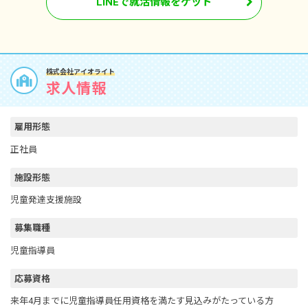
LINEで就活情報をゲット
株式会社アイオライト
求人情報
雇用形態
正社員
施設形態
児童発達支援施設
募集職種
児童指導員
応募資格
来年4月までに児童指導員任用資格を満たす見込みがたっている方