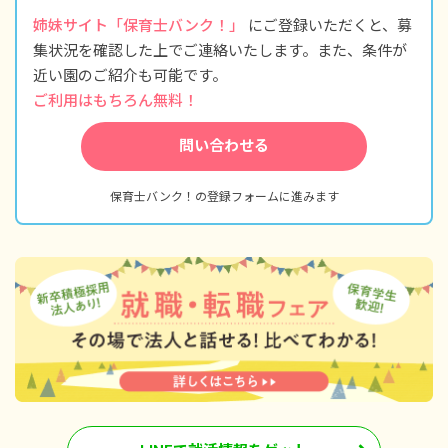
姉妹サイト「保育士バンク！」
にご登録いただくと、募
集状況を確認した上でご連絡いたします。また、条件が
近い園のご紹介も可能です。
ご利用はもちろん無料！
問い合わせる
保育士バンク！の登録フォームに進みます