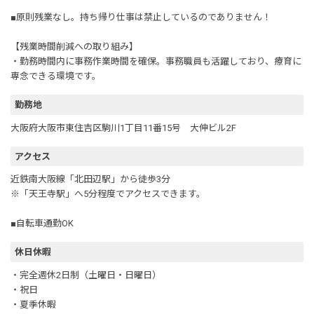
■原則残業なし。持ち帰り仕事は禁止しているのでありません！
【残業時間削減への取り組み】
・勤務時間内に事務作業時間を確保。事務職員も活躍しており、療育に
専念できる環境です。
勤務地
大阪府大阪市東住吉区駒川1丁目11番15号 大伸ビル2F
アクセス
近鉄南大阪線「北田辺駅」から徒歩3分
※「天王寺駅」へ5分程度でアクセスできます。
■自転車通勤OK
休日休暇
・完全週休2日制（土曜日・日曜日）
・祝日
・夏季休暇