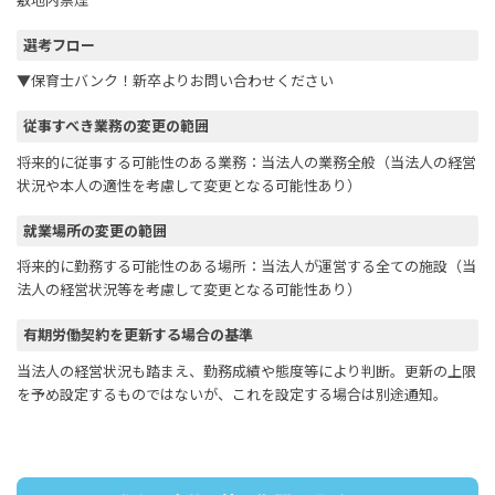
敷地内禁煙
選考フロー
▼保育士バンク！新卒よりお問い合わせください
従事すべき業務の変更の範囲
将来的に従事する可能性のある業務：当法人の業務全般（当法人の経営
状況や本人の適性を考慮して変更となる可能性あり）
就業場所の変更の範囲
将来的に勤務する可能性のある場所：当法人が運営する全ての施設（当
法人の経営状況等を考慮して変更となる可能性あり）
有期労働契約を更新する場合の基準
当法人の経営状況も踏まえ、勤務成績や態度等により判断。更新の上限
を予め設定するものではないが、これを設定する場合は別途通知。