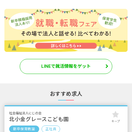
LINEで就活情報をゲット
おすすめ求人
社会福祉法人にじの会
北小金グレースこども園
キープ
新卒保育教諭
正社員