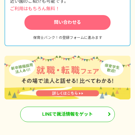
近い園のご紹介も可能です。
ご利用はもちろん無料！
問い合わせる
保育士バンク！の登録フォームに進みます
LINEで就活情報をゲット