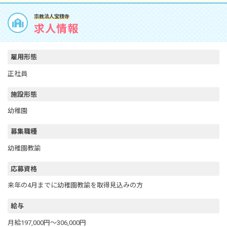
宗教法人宝積寺
求人情報
雇用形態
正社員
施設形態
幼稚園
募集職種
幼稚園教諭
応募資格
来年の4月までに幼稚園教諭を取得見込みの方
給与
月給197,000円～306,000円