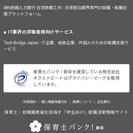
886旅館人力銀行 台湾旅館工作 - 台湾宿泊業界専門の就職・転職支
援プラットフォーム
IT業界の求職者様向けサービス
Tech Bridge Japan - IT企業、成長企業、外国人のための転職支援サ
ービス
保育士バンク！新卒を運営している株式会社
ネクストビートはプライバシーマークを取得
しています。
利用規約
個人情報保護方針
商標について
会社案内
保育士・幼稚園教諭を目指す「学生向け」就職活動情報サイト