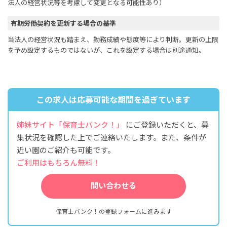
法人の経営状況等を考慮して変更となる可能性あり）
有期労働契約を更新する場合の基準
当法人の経営状況も踏まえ、勤務成績や態度等により判断。更新の上限
を予め設定するものではないが、これを設定する場合は別途通知。
この求人は応募可能な期間を過ぎています
姉妹サイト「保育士バンク！」
にご登録いただくと、募
集状況を確認した上でご連絡いたします。また、条件が
近い園のご紹介も可能です。
ご利用はもちろん無料！
問い合わせる
保育士バンク！の登録フォームに進みます