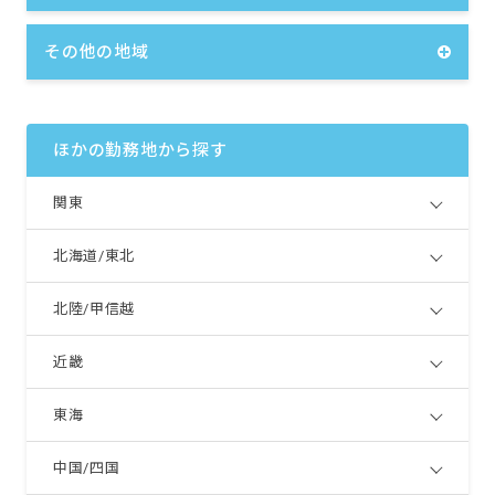
その他の地域
ほかの勤務地から探す
関東
北海道/東北
北陸/甲信越
近畿
東海
中国/四国