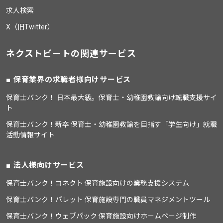
求人検索
X（旧Twitter）
ネクストビートの関連サービス
保育業界の求職者様向けサービス
保育士バンク！ 日本最大級。保育士・幼稚園教諭向け転職支援サイ
ト
保育士バンク！新卒 保育士・幼稚園教諭を目指す「学生向け」就職
活動情報サイト
法人様向けサービス
保育士バンク！コネクト 保育施設向けの業務支援システム
保育士バンク！パレット 保育施設専門の職員マネジメントツール
保育士バンク！ウェブパック 保育施設向けホームページ制作