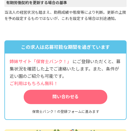
有期労働契約を更新する場合の基準
当法人の経営状況も踏まえ、勤務成績や態度等により判断。更新の上限
を予め設定するものではないが、これを設定する場合は別途通知。
この求人は応募可能な期間を過ぎています
姉妹サイト「保育士バンク！」
にご登録いただくと、募
集状況を確認した上でご連絡いたします。また、条件が
近い園のご紹介も可能です。
ご利用はもちろん無料！
問い合わせる
保育士バンク！の登録フォームに進みます