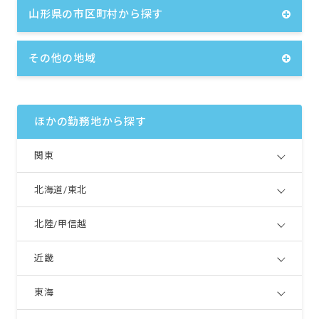
山形県の市区町村から探す
その他の地域
ほかの勤務地から探す
関東
北海道/東北
北陸/甲信越
近畿
東海