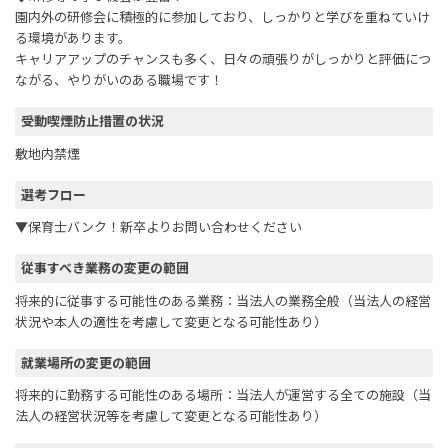
園内外の研修会に積極的に参加しており、しっかりと学びを重ねていけ
る環境があります。
キャリアアップのチャンスも多く、日々の頑張りがしっかりと評価につ
ながる、やりがいのある職場です！
受動喫煙防止措置の状況
敷地内禁煙
選考フロー
▼保育士バンク！新卒よりお問い合わせください
従事すべき業務の変更の範囲
将来的に従事する可能性のある業務：当法人の業務全般（当法人の経営
状況や本人の適性を考慮して変更となる可能性あり）
就業場所の変更の範囲
将来的に勤務する可能性のある場所：当法人が運営する全ての施設（当
法人の経営状況等を考慮して変更となる可能性あり）