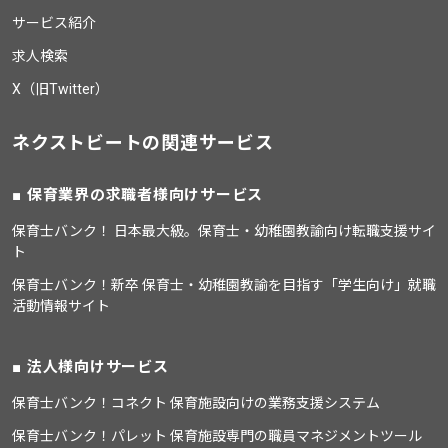
サービス紹介
求人検索
X（旧Twitter）
ネクストビートの関連サービス
保育業界の求職者様向けサービス
保育士バンク！ 日本最大級。保育士・幼稚園教諭向け転職支援サイ
ト
保育士バンク！新卒 保育士・幼稚園教諭を目指す「学生向け」就職
活動情報サイト
法人様向けサービス
保育士バンク！コネクト 保育施設向けの業務支援システム
保育士バンク！パレット 保育施設専門の職員マネジメントツール