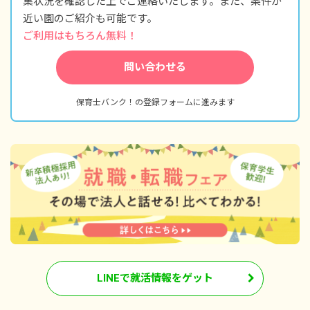
集状況を確認した上でご連絡いたします。また、条件が
当＋賞与）
近い園のご紹介も可能です。
ご利用はもちろん無料！
問い合わせる
保育士バンク！の登録フォームに進みます
LINEで就活情報をゲット