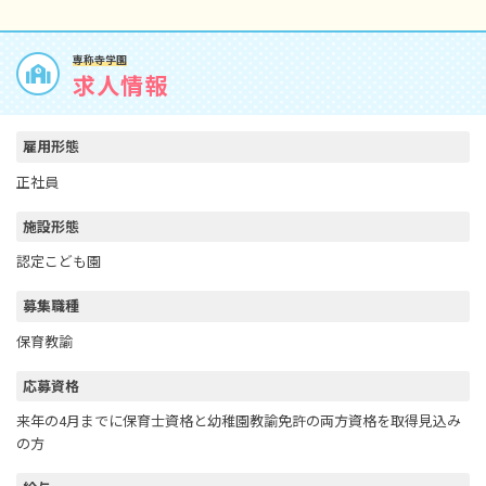
専称寺学園
求人情報
雇用形態
正社員
施設形態
認定こども園
募集職種
保育教諭
応募資格
来年の4月までに保育士資格と幼稚園教諭免許の両方資格を取得見込み
の方