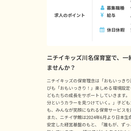
募集職種
求人のポイント
給与
休日休暇
ニチイキッズ川名保育室で、一
ませんか？
ニチイキッズの保育理念は「おもいっきり
びも「おもいっきり！」楽しめる環境設定
どもたちの成長をサポートしていきます。
分というカラーを見つけていく。」子ども
も、みんなが笑顔になれる保育サービスを
また、ニチイ学館は2024年6月より日本
安定した経営基盤のもと、「誰もが、ずっ