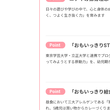
日々の遊びや学びの中で、心と身体の
く、つよく生き抜く力」を育みます
「おもいっきりST
東京学芸大学・立正大学と連携でプロ
ってみようとする原動力」を、幼児期
「おもいっきり給
昼食において三大アレルゲンである「
れ、5歳児は買い物からカレーづくり