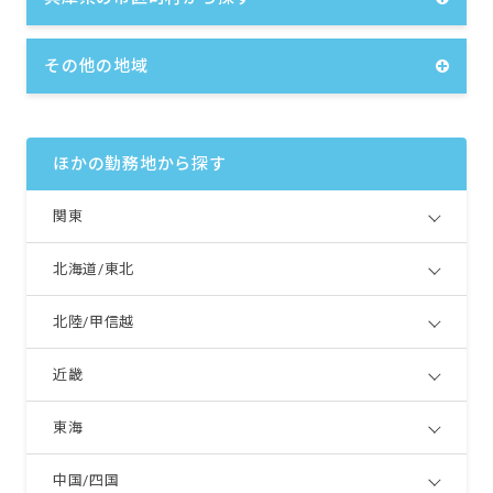
その他の地域
ほかの勤務地から探す
関東
北海道/東北
北陸/甲信越
近畿
東海
中国/四国