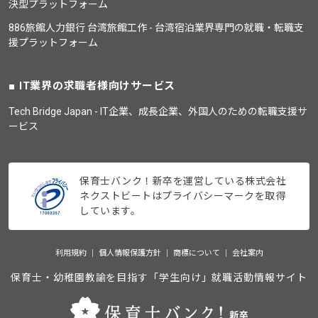
決型プラットフォーム
886旅館人力銀行 台湾旅館工作 - 台湾宿泊業界専門の就職・転職支
援プラットフォーム
IT業界の求職者様向けサービス
Tech Bridge Japan - IT企業、成長企業、外国人のための転職支援サ
ービス
保育士バンク！新卒を運営している株式会社
ネクストビートはプライバシーマークを取得
しています。
利用規約
個人情報保護方針
商標について
会社案内
保育士・幼稚園教諭を目指す「学生向け」就職活動情報サイト