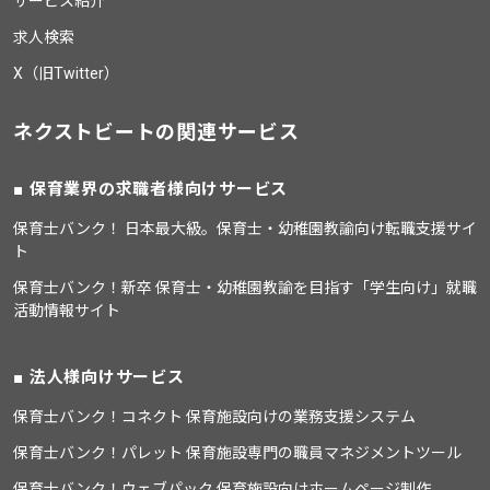
サービス紹介
求人検索
X（旧Twitter）
ネクストビートの関連サービス
保育業界の求職者様向けサービス
保育士バンク！ 日本最大級。保育士・幼稚園教諭向け転職支援サイ
ト
保育士バンク！新卒 保育士・幼稚園教諭を目指す「学生向け」就職
活動情報サイト
法人様向けサービス
保育士バンク！コネクト 保育施設向けの業務支援システム
保育士バンク！パレット 保育施設専門の職員マネジメントツール
保育士バンク！ウェブパック 保育施設向けホームページ制作