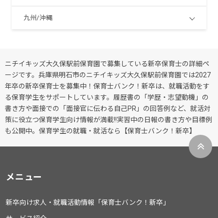
九州/沖縄
ニチイキッズ大久保駅前保育園で募集している新卒保育士の詳細ペ
ージです。兵庫県明石市のニチイキッズ大久保駅前保育園では2027
年卒の新卒保育士を募集中！保育士バンク！新卒は、就職活動をす
る保育学生をサポートしています。履歴書の「学歴・志望動機」の
書き方や面接での「面接官に伝わる自己PR」の回答例など、就活対
策に役立つ保育学生向け情報が満載!!実習中の日報の書き方や目標例
も公開中。保育学生の就職・就活なら【保育士バンク！新卒】
メニュー
新卒向け求人・就職活動情報「保育士バンク！新卒」