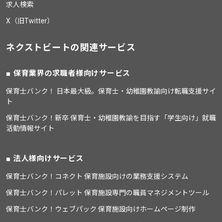
求人検索
X（旧Twitter）
ネクストビートの関連サービス
保育業界の求職者様向けサービス
保育士バンク！ 日本最大級。保育士・幼稚園教諭向け転職支援サイ
ト
保育士バンク！新卒 保育士・幼稚園教諭を目指す「学生向け」就職
活動情報サイト
法人様向けサービス
保育士バンク！コネクト 保育施設向けの業務支援システム
保育士バンク！パレット 保育施設専門の職員マネジメントツール
保育士バンク！ウェブパック 保育施設向けホームページ制作