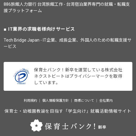
886旅館人力銀行 台湾旅館工作 - 台湾宿泊業界専門の就職・転職支
援プラットフォーム
IT業界の求職者様向けサービス
Tech Bridge Japan - IT企業、成長企業、外国人のための転職支援サ
ービス
保育士バンク！新卒を運営している株式会社
ネクストビートはプライバシーマークを取得
しています。
利用規約
個人情報保護方針
商標について
会社案内
保育士・幼稚園教諭を目指す「学生向け」就職活動情報サイト