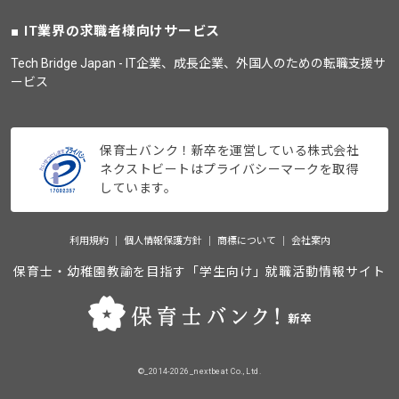
IT業界の求職者様向けサービス
Tech Bridge Japan - IT企業、成長企業、外国人のための転職支援サ
ービス
保育士バンク！新卒を運営している株式会社
ネクストビートはプライバシーマークを取得
しています。
利用規約
個人情報保護方針
商標について
会社案内
保育士・幼稚園教諭を目指す「学生向け」就職活動情報サイト
©_2014-2026_nextbeat Co., Ltd.