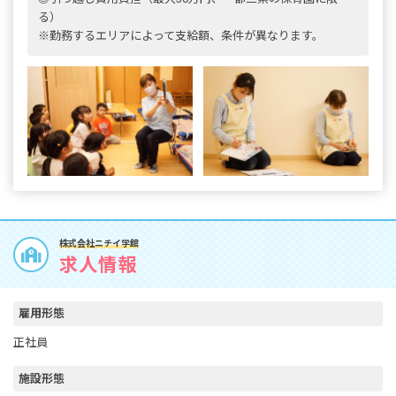
る）
※勤務するエリアによって支給額、条件が異なります。
株式会社ニチイ学館
求人情報
雇用形態
正社員
施設形態