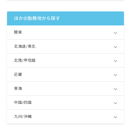
ほかの勤務地から探す
関東
北海道/東北
北陸/甲信越
近畿
東海
中国/四国
九州/沖縄