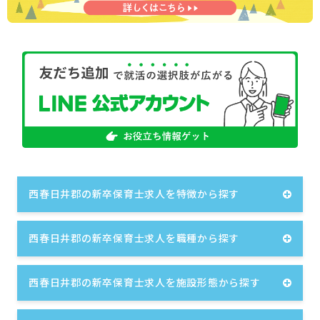
西春日井郡の新卒保育士求人を特徴から探す
西春日井郡の新卒保育士求人を職種から探す
西春日井郡の新卒保育士求人を施設形態から探す