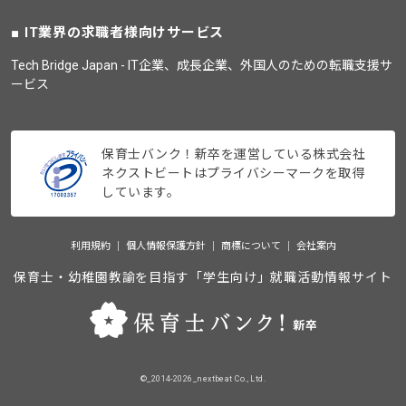
IT業界の求職者様向けサービス
Tech Bridge Japan - IT企業、成長企業、外国人のための転職支援サ
ービス
保育士バンク！新卒を運営している株式会社
ネクストビートはプライバシーマークを取得
しています。
利用規約
個人情報保護方針
商標について
会社案内
保育士・幼稚園教諭を目指す「学生向け」就職活動情報サイト
©_2014-2026_nextbeat Co., Ltd.