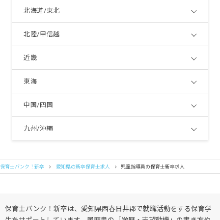
北海道/東北
北陸/甲信越
近畿
東海
中国/四国
九州/沖縄
保育士バンク！新卒
愛知県の新卒保育士求人
児童指導員の保育士新卒求人
保育士バンク！新卒は、愛知県西春日井郡で就職活動をする保育学