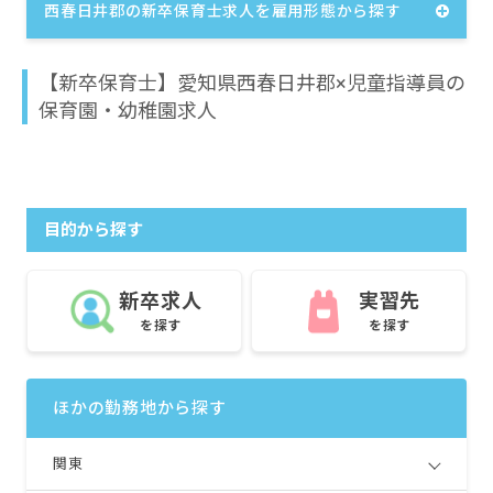
西春日井郡の新卒保育士求人を雇用形態から探す
【新卒保育士】愛知県西春日井郡×児童指導員の
保育園・幼稚園求人
目的から探す
新卒求人
実習先
を探す
を探す
ほかの勤務地から探す
関東