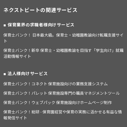
ネクストビートの関連サービス
保育業界の求職者様向けサービス
保育士バンク！ 日本最大級。保育士・幼稚園教諭向け転職支援サイ
ト
保育士バンク！新卒 保育士・幼稚園教諭を目指す「学生向け」就職
活動情報サイト
法人様向けサービス
保育士バンク！コネクト 保育施設向けの業務支援システム
保育士バンク！パレット 保育施設専門の職員マネジメントツール
保育士バンク！ウェブパック 保育施設向けホームページ制作
保育士バンク！総研 - 保育園経営や保育の実務に活かせる有益な情
報発信サイト