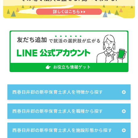
西春日井郡の新卒保育士求人を特徴から探す
西春日井郡の新卒保育士求人を職種から探す
西春日井郡の新卒保育士求人を施設形態から探す