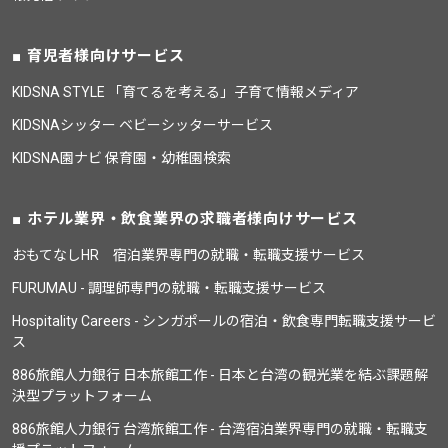
育児者様向けサービス
KIDSNA STYLE 「育てるを考える」子育て情報メディア
KIDSNAシッター ベビーシッターサービス
KIDSNA園ナビ 保育園・幼稚園検索
ホテル業界・飲食業界の求職者様向けサービス
おもてなしHR 宿泊業界専門の就職・転職支援サービス
FURUMAU - 調理師専門の就職・転職支援サービス
Hospitality Careers - シンガポールの宿泊・飲食専門転職支援サービ
ス
886旅館人力銀行 日本旅館工作 - 日本と台湾の観光業を結ぶ課題解
決型プラットフォーム
886旅館人力銀行 台湾旅館工作 - 台湾宿泊業界専門の就職・転職支