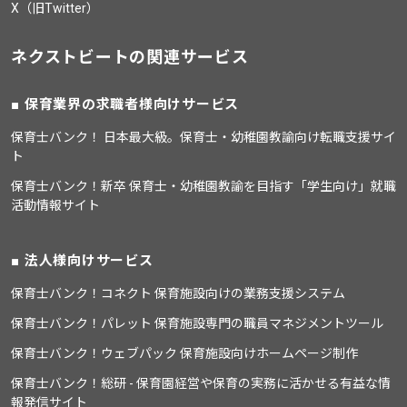
X（旧Twitter）
ネクストビートの関連サービス
保育業界の求職者様向けサービス
保育士バンク！ 日本最大級。保育士・幼稚園教諭向け転職支援サイ
ト
保育士バンク！新卒 保育士・幼稚園教諭を目指す「学生向け」就職
活動情報サイト
法人様向けサービス
保育士バンク！コネクト 保育施設向けの業務支援システム
保育士バンク！パレット 保育施設専門の職員マネジメントツール
保育士バンク！ウェブパック 保育施設向けホームページ制作
保育士バンク！総研 - 保育園経営や保育の実務に活かせる有益な情
報発信サイト