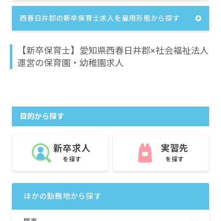
西春日井郡の新卒保育士求人を雇用形態から探す
【新卒保育士】愛知県西春日井郡×社会福祉法人
運営の保育園・幼稚園求人
目的から探す
新卒求人
実習先
を探す
を探す
ほかの勤務地から探す