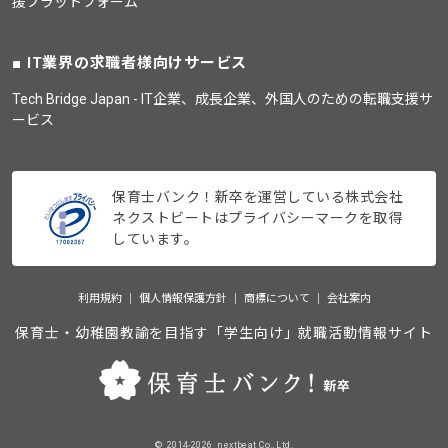
援プラットフォーム
IT業界の求職者様向けサービス
Tech Bridge Japan - IT企業、成長企業、外国人のための転職支援サ
ービス
保育士バンク！新卒を運営している株式会社
ネクストビートはプライバシーマークを取得
しています。
利用規約
個人情報保護方針
商標について
会社案内
保育士・幼稚園教諭を目指す「学生向け」就職活動情報サイト
©_2014-2026_nextbeat Co., Ltd.