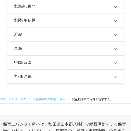
北海道/東北
北陸/甲信越
近畿
東海
中国/四国
九州/沖縄
保育士バンク！新卒
秋田県の新卒保育士求人
児童指導員の保育士新卒求人
保育士バンク！新卒は、秋田県山本郡八峰町で就職活動をする保育