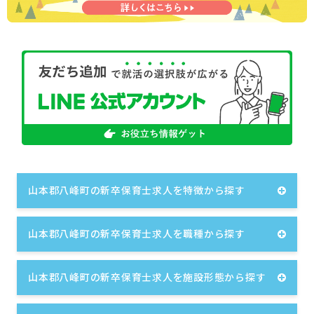
山本郡八峰町の新卒保育士求人を特徴から探す
山本郡八峰町の新卒保育士求人を職種から探す
山本郡八峰町の新卒保育士求人を施設形態から探す