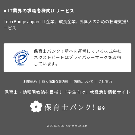
IT業界の求職者様向けサービス
Tech Bridge Japan - IT企業、成長企業、外国人のための転職支援サ
ービス
保育士バンク！新卒を運営している株式会社
ネクストビートはプライバシーマークを取得
しています。
利用規約
個人情報保護方針
商標について
会社案内
保育士・幼稚園教諭を目指す「学生向け」就職活動情報サイト
©_2014-2026_nextbeat Co., Ltd.