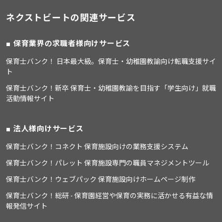
ネクストビートの関連サービス
保育業界の求職者様向けサービス
保育士バンク！ 日本最大級。保育士・幼稚園教諭向け転職支援サイ
ト
保育士バンク！新卒 保育士・幼稚園教諭を目指す「学生向け」就職
活動情報サイト
法人様向けサービス
保育士バンク！コネクト 保育施設向けの業務支援システム
保育士バンク！パレット 保育施設専門の職員マネジメントツール
保育士バンク！ウェブパック 保育施設向けホームページ制作
保育士バンク！総研 - 保育園経営や保育の実務に活かせる有益な情
報発信サイト