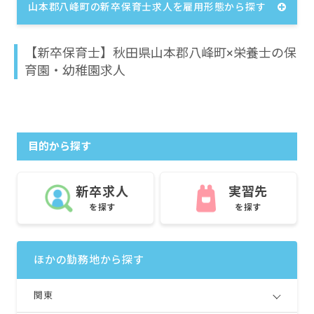
山本郡八峰町の新卒保育士求人を雇用形態から探す
【新卒保育士】秋田県山本郡八峰町×栄養士の保
育園・幼稚園求人
目的から探す
新卒求人
実習先
を探す
を探す
ほかの勤務地から探す
関東