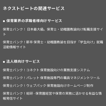
ネクストビートの関連サービス
保育業界の求職者様向けサービス
保育士バンク！ 日本最大級。保育士・幼稚園教諭向け転職支援サイ
ト
保育士バンク！新卒 保育士・幼稚園教諭を目指す「学生向け」就職
活動情報サイト
法人様向けサービス
保育士バンク！コネクト 保育施設向けの業務支援システム
保育士バンク！パレット 保育施設専門の職員マネジメントツール
保育士バンク！ウェブパック 保育施設向けホームページ制作
保育士バンク！総研 - 保育園経営や保育の実務に活かせる有益な情
報発信サイト