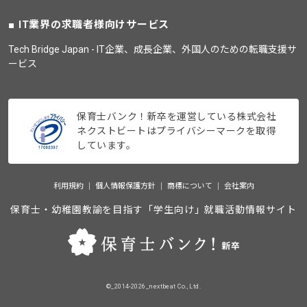
IT業界の求職者様向けサービス
Tech Bridge Japan - IT企業、成長企業、外国人のための転職支援サ
ービス
保育士バンク！新卒を運営している株式会社
ネクストビートはプライバシーマークを取得
しています。
利用規約
個人情報保護方針
商標について
会社案内
保育士・幼稚園教諭を目指す「学生向け」就職活動情報サイト
©_2014-2026_nextbeat Co., Ltd.