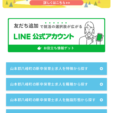
山本郡八峰町の新卒保育士求人を特徴から探す
山本郡八峰町の新卒保育士求人を職種から探す
山本郡八峰町の新卒保育士求人を施設形態から探す