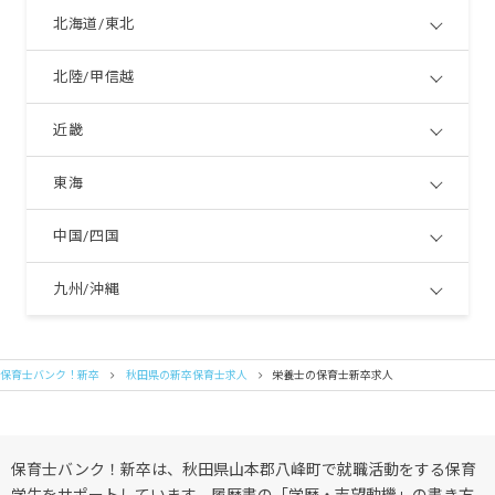
北海道/東北
北陸/甲信越
近畿
東海
中国/四国
九州/沖縄
保育士バンク！新卒
秋田県の新卒保育士求人
栄養士の保育士新卒求人
保育士バンク！新卒は、秋田県山本郡八峰町で就職活動をする保育