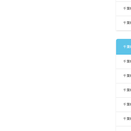
千葉
千葉
千葉
千葉
千葉
千葉
千葉
千葉