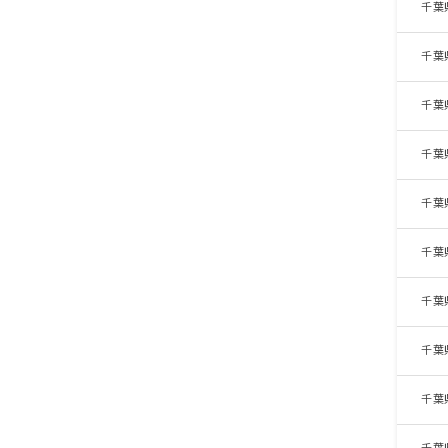
千葉
千葉
千葉
千葉
千葉
千葉
千葉
千葉
千葉