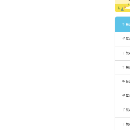
千葉
千葉
千葉
千葉
千葉
千葉
千葉
千葉