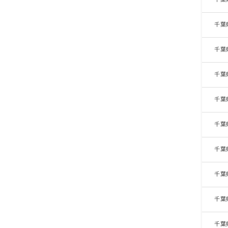
千葉
千葉
千葉
千葉
千葉
千葉
千葉
千葉
千葉