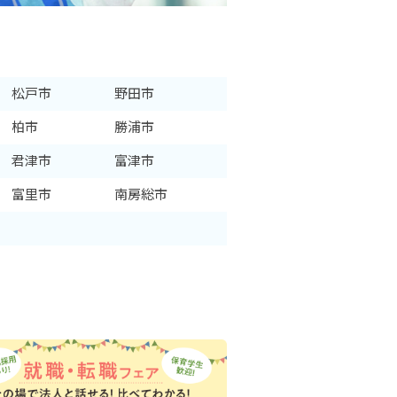
松戸市
野田市
柏市
勝浦市
君津市
富津市
富里市
南房総市