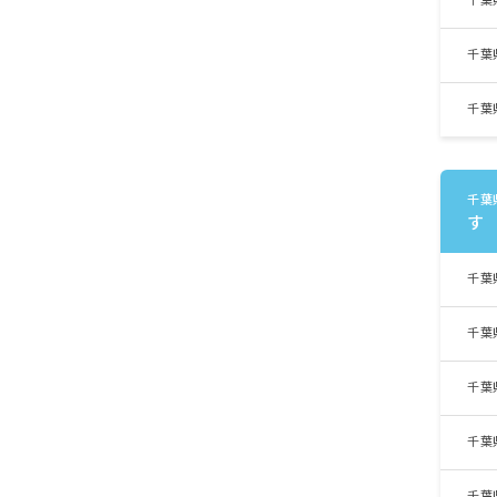
千葉
千葉
千葉
千葉
す
千葉
千葉
千葉
千葉
千葉