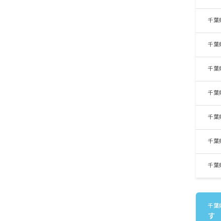
千葉
千葉
千葉
千葉
千葉
千葉
千葉
千葉
す