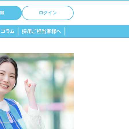
録
ログイン
ちコラム
採用ご担当者様へ