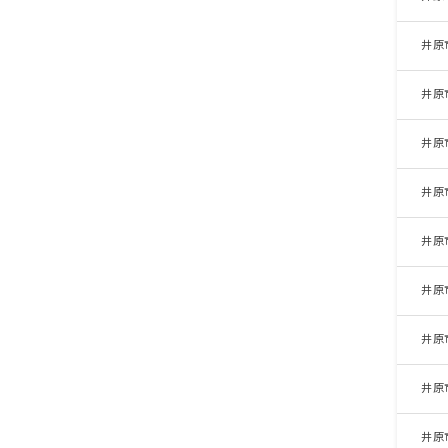
井原
井原
井原
井原
井原
井原
井原
井原
井原