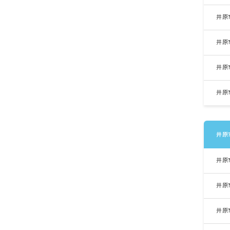
井原
井原
井原
井原
井原
井原
井原
井原