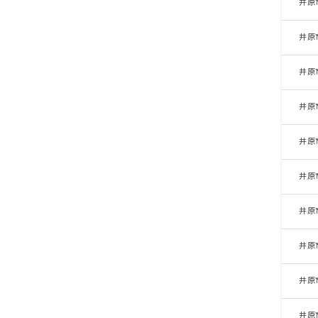
井原
井原
井原
井原
井原
井原
井原
井原
井原
井原