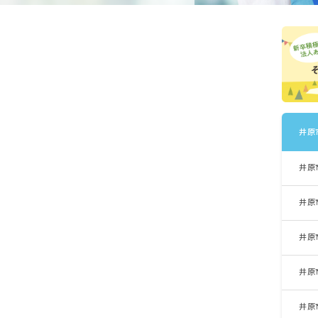
井原
井原
井原
井原
井原
井原