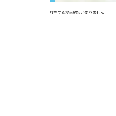
該当する検索結果がありません