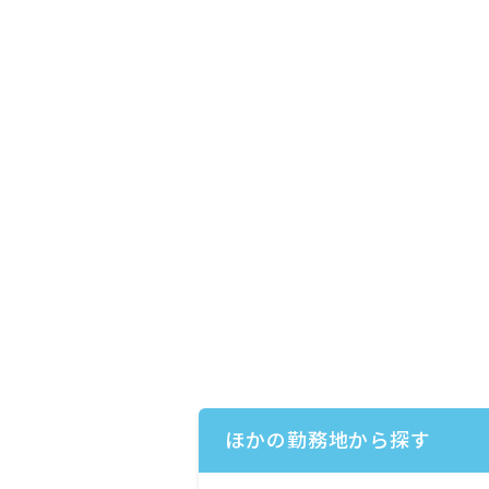
ほかの勤務地から探す