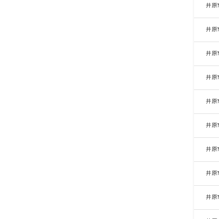
井原
井原
井原
井原
井原
井原
井原
井原
井原