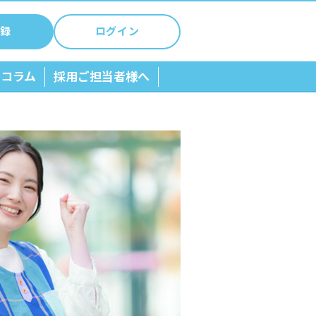
録
ログイン
ちコラム
採用ご担当者様へ