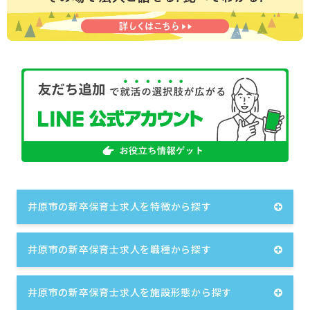
井原市の新卒保育士求人を特徴から探す
井原市の新卒保育士求人を職種から探す
井原市の新卒保育士求人を施設形態から探す