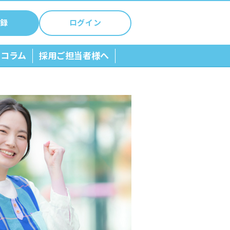
録
ログイン
ちコラム
採用ご担当者様へ