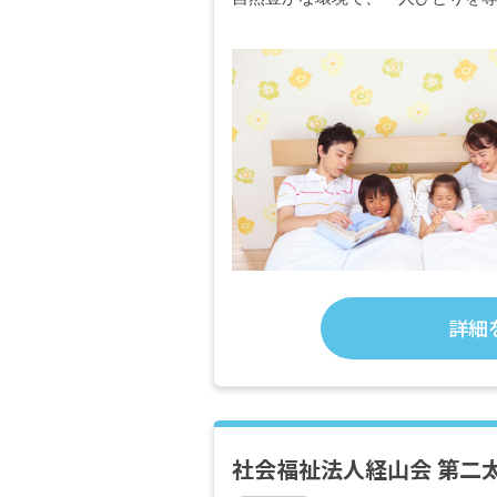
詳細
社会福祉法人経山会 第二