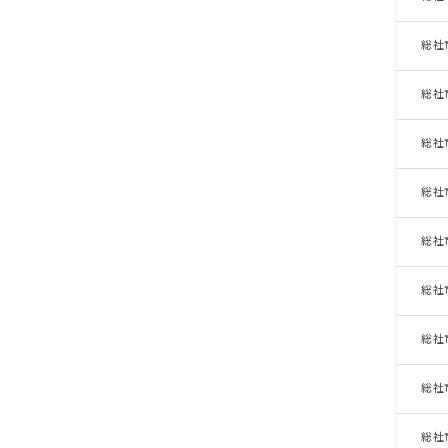
総社
総社
総社
総社
総社
総社
総社
総社
総社