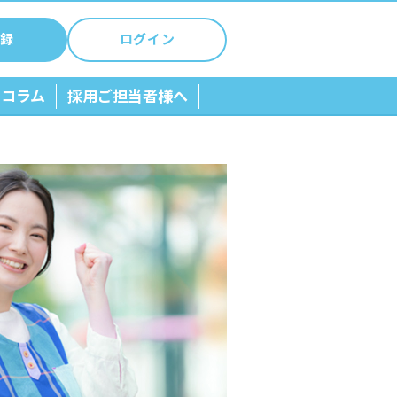
録
ログイン
ちコラム
採用ご担当者様へ