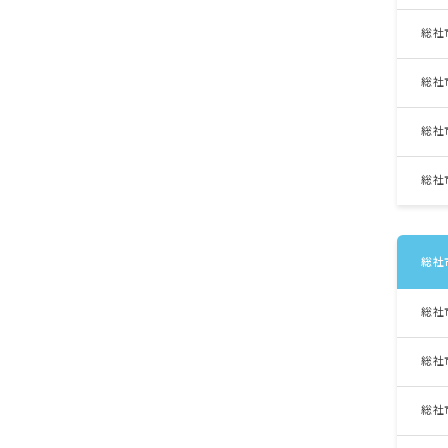
総社
総社
総社
総社
総社
総社
総社
総社