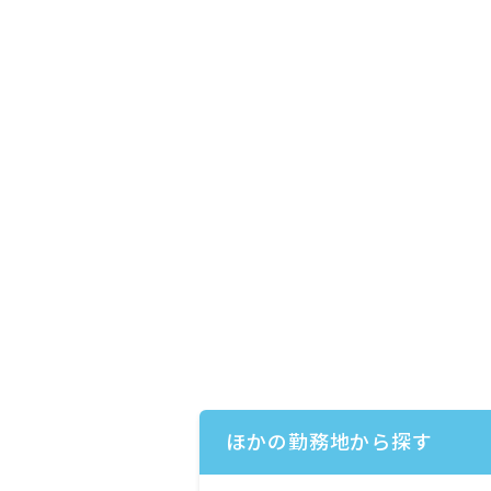
ほかの勤務地から探す