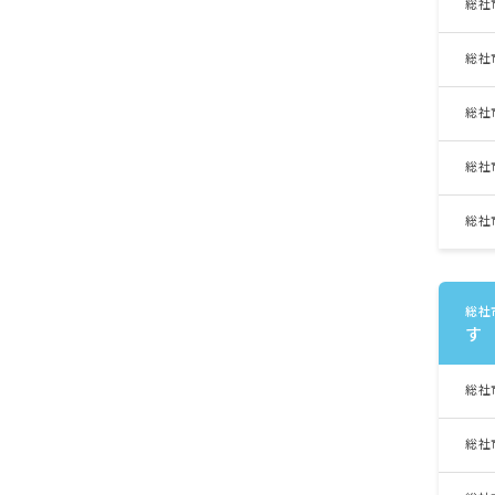
総社
総社
総社
総社
総社
総社
す
総社
総社