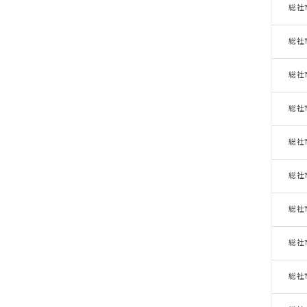
総社
総社
総社
総社
総社
総社
総社
総社
総社