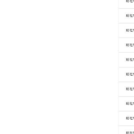
総社
総社
総社
総社
総社
総社
総社
総社
総社
総社