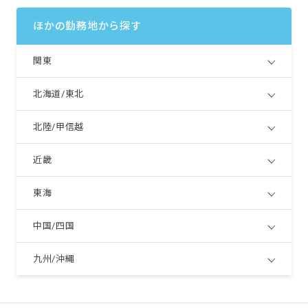
ほかの勤務地から探す
関東
北海道/東北
北陸/甲信越
近畿
東海
中国/四国
九州/沖縄