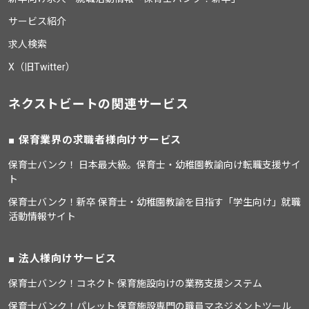
サービス紹介
求人検索
X（旧Twitter）
ネクストビートの関連サービス
保育業界の求職者様向けサービス
保育士バンク！ 日本最大級。保育士・幼稚園教諭向け転職支援サイ
ト
保育士バンク！新卒 保育士・幼稚園教諭を目指す「学生向け」就職
活動情報サイト
法人様向けサービス
保育士バンク！コネクト 保育施設向けの業務支援システム
保育士バンク！パレット 保育施設専門の職員マネジメントツール