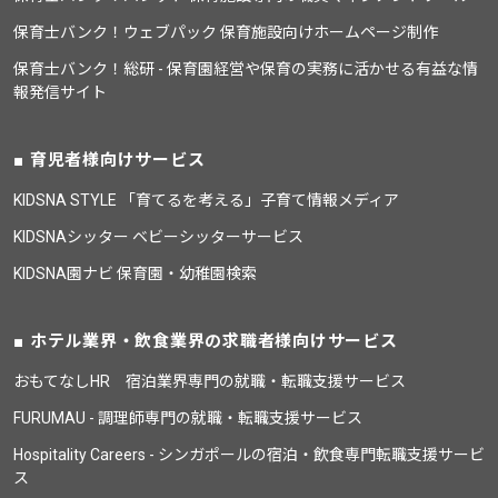
保育士バンク！ウェブパック 保育施設向けホームページ制作
保育士バンク！総研 - 保育園経営や保育の実務に活かせる有益な情
報発信サイト
育児者様向けサービス
KIDSNA STYLE 「育てるを考える」子育て情報メディア
KIDSNAシッター ベビーシッターサービス
KIDSNA園ナビ 保育園・幼稚園検索
ホテル業界・飲食業界の求職者様向けサービス
おもてなしHR 宿泊業界専門の就職・転職支援サービス
FURUMAU - 調理師専門の就職・転職支援サービス
Hospitality Careers - シンガポールの宿泊・飲食専門転職支援サービ
ス