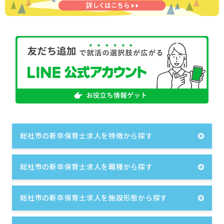
総社市の新卒保育士求人を特徴から探す
総社市の新卒保育士求人を職種から探す
総社市の新卒保育士求人を施設形態から探す