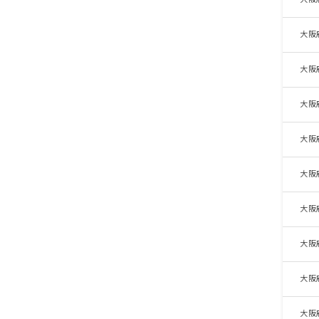
大阪
大阪
大阪
大阪
大阪
大阪
大阪
大阪
大阪