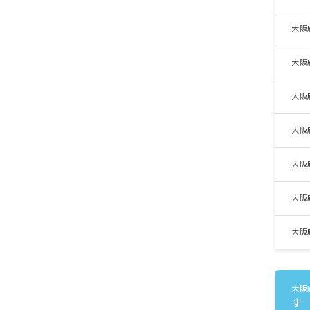
大阪
大阪
大阪
大阪
大阪
大阪
大阪
大阪
す