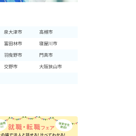
泉大津市
高槻市
富田林市
寝屋川市
羽曳野市
門真市
交野市
大阪狭山市