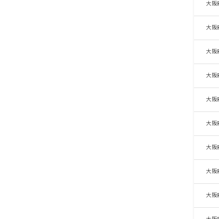
大阪
大阪
大阪
大阪
大阪
大阪
大阪
大阪
大阪