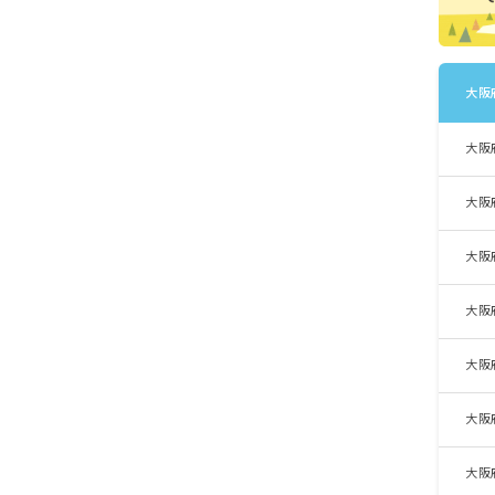
大阪
大阪
大阪
大阪
大阪
大阪
大阪
大阪