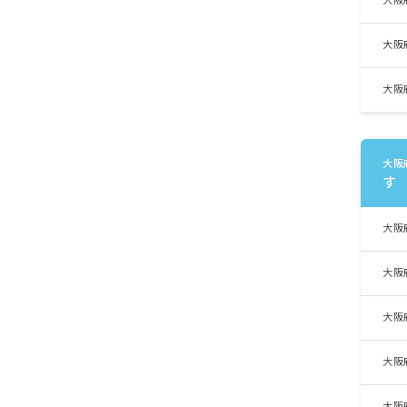
大阪
大阪
大阪
大阪
す
大阪
大阪
大阪
大阪
大阪