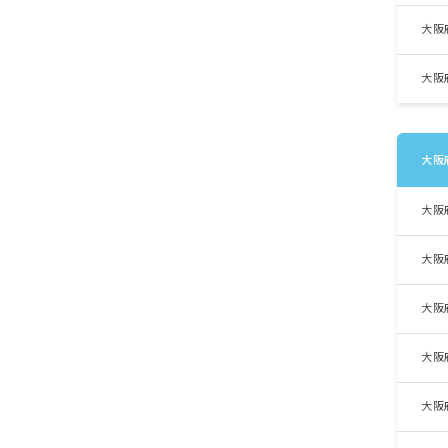
大阪
大阪
大阪
大阪
大阪
大阪
大阪
大阪