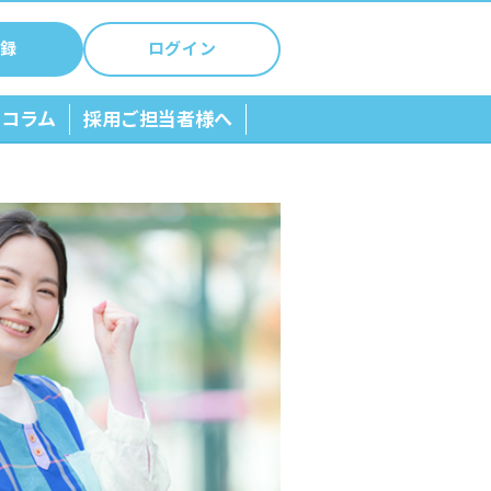
録
ログイン
ちコラム
採用ご担当者様へ