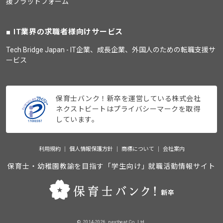
援プラットフォーム
IT業界の求職者様向けサービス
Tech Bridge Japan - IT企業、成長企業、外国人のための転職支援サ
ービス
保育士バンク！新卒を運営している株式会社
ネクストビートはプライバシーマークを取得
しています。
利用規約
個人情報保護方針
商標について
会社案内
保育士・幼稚園教諭を目指す「学生向け」就職活動情報サイト
©_2014-2026_nextbeat Co., Ltd.