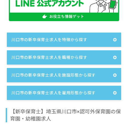
川口市の新卒保育士求人を特徴から探す
川口市の新卒保育士求人を職種から探す
川口市の新卒保育士求人を施設形態から探す
川口市の新卒保育士求人を雇用形態から探す
【新卒保育士】埼玉県川口市×認可外保育園の保
育園・幼稚園求人