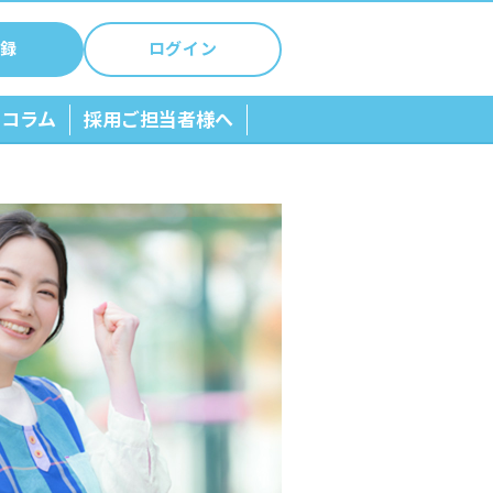
録
ログイン
ちコラム
採用ご担当者様へ