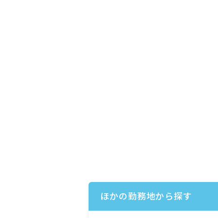
ほかの勤務地から探す