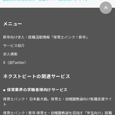
メニュー
新卒向け求人・就職活動情報「保育士バンク！新卒」
サービス紹介
求人検索
X（旧Twitter）
ネクストビートの関連サービス
保育業界の求職者様向けサービス
保育士バンク！ 日本最大級。保育士・幼稚園教諭向け転職支援サイ
ト
保育士バンク！新卒 保育士・幼稚園教諭を目指す「学生向け」就職