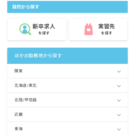
目的から探す
新卒求人
実習先
を探す
を探す
ほかの勤務地から探す
関東
北海道/東北
北陸/甲信越
近畿
東海