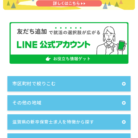
市区町村で絞りこむ
その他の地域
滋賀県の新卒保育士求人を特徴から探す