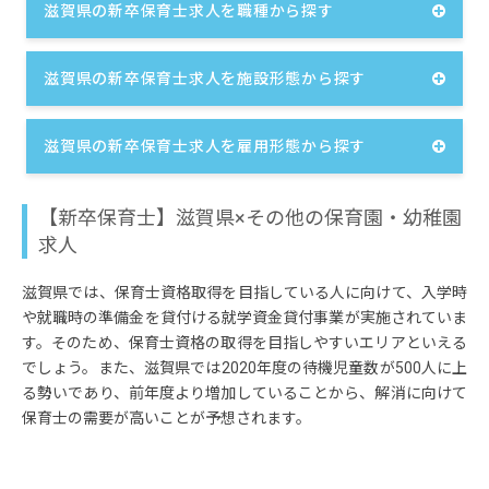
滋賀県の新卒保育士求人を職種から探す
滋賀県の新卒保育士求人を施設形態から探す
滋賀県の新卒保育士求人を雇用形態から探す
【新卒保育士】滋賀県×その他の保育園・幼稚園
求人
滋賀県では、保育士資格取得を目指している人に向けて、入学時
や就職時の準備金を貸付ける就学資金貸付事業が実施されていま
す。そのため、保育士資格の取得を目指しやすいエリアといえる
でしょう。また、滋賀県では2020年度の待機児童数が500人に上
る勢いであり、前年度より増加していることから、解消に向けて
保育士の需要が高いことが予想されます。