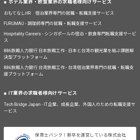
ホテル業界・飲食業界の求職者様向けサービス
おもてなしHR 宿泊業界専門の就職・転職支援サービス
FURUMAU - 調理師専門の就職・転職支援サービス
Hospitality Careers - シンガポールの宿泊・飲食専門転職支援サービ
ス
886旅館人力銀行 日本旅館工作 - 日本と台湾の観光業を結ぶ課題解
決型プラットフォーム
886旅館人力銀行 台湾旅館工作 - 台湾宿泊業界専門の就職・転職支
援プラットフォーム
IT業界の求職者様向けサービス
Tech Bridge Japan - IT企業、成長企業、外国人のための転職支援サ
ービス
保育士バンク！新卒を運営している株式会社