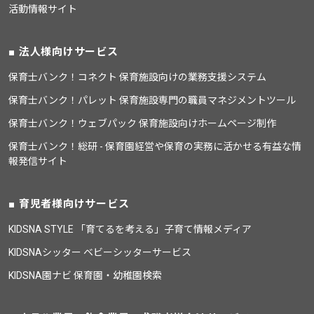
活動情報サイト
法人様向けサービス
保育士バンク！コネクト 保育施設向けの業務支援システム
保育士バンク！パレット 保育施設専門の職員マネジメントツール
保育士バンク！ウェブパック 保育施設向けホームページ制作
保育士バンク！総研 - 保育園経営や保育の実務に活かせる有益な情
報発信サイト
育児者様向けサービス
KIDSNA STYLE 「育てるを考える」子育て情報メディア
KIDSNAシッター ベビーシッターサービス
KIDSNA園ナビ 保育園・幼稚園検索