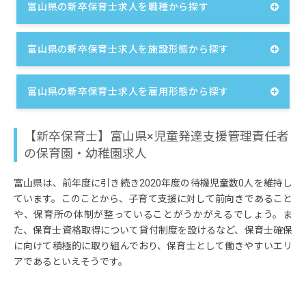
富山県の新卒保育士求人を職種から探す
富山県の新卒保育士求人を施設形態から探す
富山県の新卒保育士求人を雇用形態から探す
【新卒保育士】富山県×児童発達支援管理責任者
の保育園・幼稚園求人
富山県は、前年度に引き続き2020年度の待機児童数0人を維持し
ています。このことから、子育て支援に対して前向きであること
や、保育所の体制が整っていることがうかがえるでしょう。ま
た、保育士資格取得について貸付制度を設けるなど、保育士確保
に向けて積極的に取り組んでおり、保育士として働きやすいエリ
アであるといえそうです。