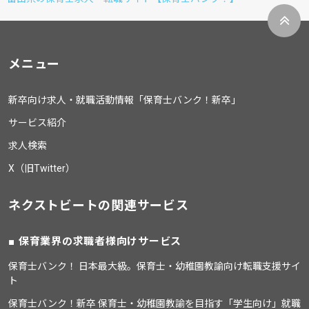
メニュー
新卒向け求人・就職活動情報「保育士バンク！新卒」
サービス紹介
求人検索
X（旧Twitter）
ネクストビートの関連サービス
保育業界の求職者様向けサービス
保育士バンク！ 日本最大級。保育士・幼稚園教諭向け転職支援サイ
ト
保育士バンク！新卒 保育士・幼稚園教諭を目指す「学生向け」就職