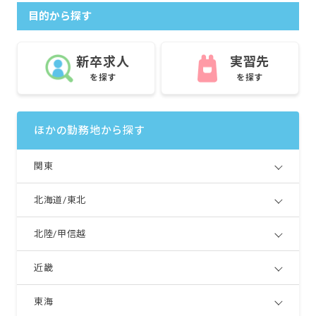
目的から探す
新卒求人
実習先
を探す
を探す
ほかの勤務地から探す
関東
北海道/東北
北陸/甲信越
近畿
東海