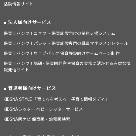
活動情報サイト
法人様向けサービス
保育士バンク！コネクト 保育施設向けの業務支援システム
保育士バンク！パレット 保育施設専門の職員マネジメントツール
保育士バンク！ウェブパック 保育施設向けホームページ制作
保育士バンク！総研 - 保育園経営や保育の実務に活かせる有益な情
報発信サイト
育児者様向けサービス
KIDSNA STYLE 「育てるを考える」子育て情報メディア
KIDSNAシッター ベビーシッターサービス
KIDSNA園ナビ 保育園・幼稚園検索