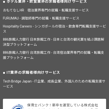
ホテル業界・飲食業界の求職者様向けサービス
おもてなしHR 宿泊業界専門の就職・転職支援サービス
FURUMAU - 調理師専門の就職・転職支援サービス
Hospitality Careers - シンガポールの宿泊・飲食専門転職支援サービ
ス
886旅館人力銀行 日本旅館工作 - 日本と台湾の観光業を結ぶ課題解
決型プラットフォーム
886旅館人力銀行 台湾旅館工作 - 台湾宿泊業界専門の就職・転職支
援プラットフォーム
IT業界の求職者様向けサービス
Tech Bridge Japan - IT企業、成長企業、外国人のための転職支援サ
ービス
保育士バンク！新卒を運営している株式会社