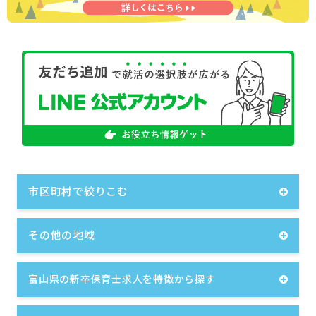
市区町村で絞りこむ
その他の地域
富山県の新卒保育士求人を特徴から探す