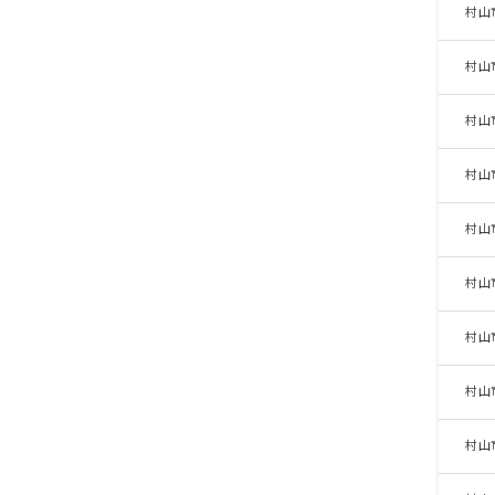
村山
村山
村山
村山
村山
村山
村山
村山
村山