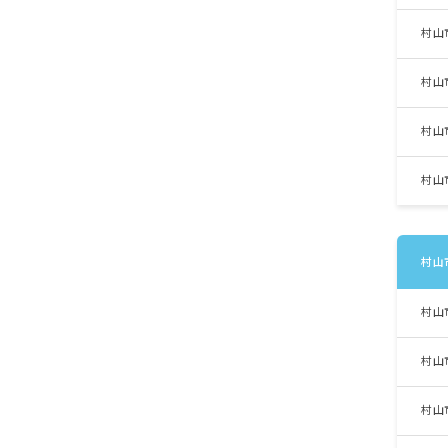
村山
村山
村山
村山
村山
村山
村山
村山