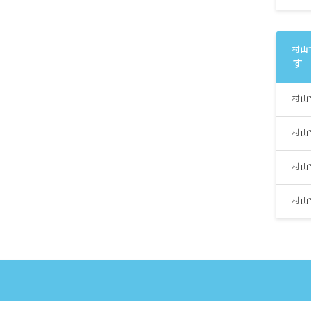
村山
す
村山
村山
村山
村山