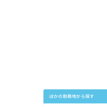
ほかの勤務地から探す