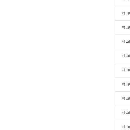
村山
村山
村山
村山
村山
村山
村山
村山
村山