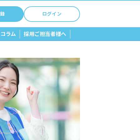
録
ログイン
ちコラム
採用ご担当者様へ