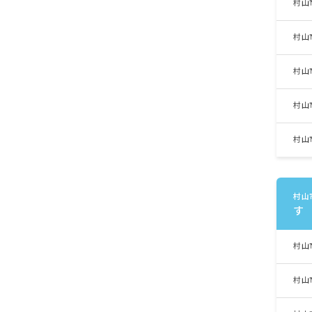
村山
村山
村山
村山
村山
村山
す
村山
村山