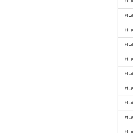
村山
村山
村山
村山
村山
村山
村山
村山
村山
村山