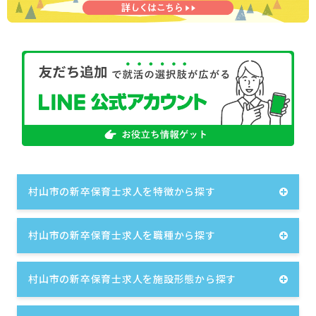
村山市の新卒保育士求人を特徴から探す
村山市の新卒保育士求人を職種から探す
村山市の新卒保育士求人を施設形態から探す