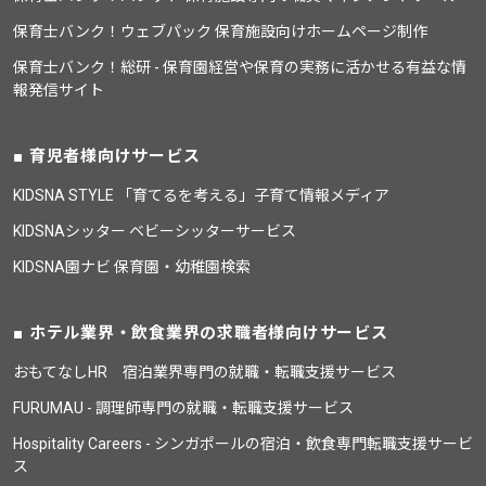
保育士バンク！ウェブパック 保育施設向けホームページ制作
保育士バンク！総研 - 保育園経営や保育の実務に活かせる有益な情
報発信サイト
育児者様向けサービス
KIDSNA STYLE 「育てるを考える」子育て情報メディア
KIDSNAシッター ベビーシッターサービス
KIDSNA園ナビ 保育園・幼稚園検索
ホテル業界・飲食業界の求職者様向けサービス
おもてなしHR 宿泊業界専門の就職・転職支援サービス
FURUMAU - 調理師専門の就職・転職支援サービス
Hospitality Careers - シンガポールの宿泊・飲食専門転職支援サービ
ス