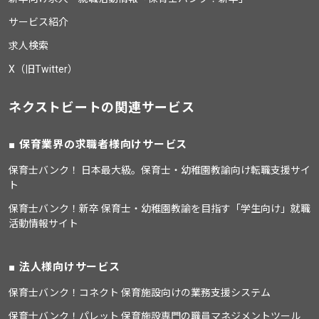
サービス紹介
求人検索
X（旧Twitter）
ネクストビートの関連サービス
保育業界の求職者様向けサービス
保育士バンク！ 日本最大級。保育士・幼稚園教諭向け転職支援サイ
ト
保育士バンク！新卒 保育士・幼稚園教諭を目指す「学生向け」就職
活動情報サイト
法人様向けサービス
保育士バンク！コネクト 保育施設向けの業務支援システム
保育士バンク！パレット 保育施設専門の職員マネジメントツール