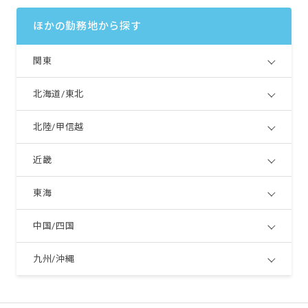
ほかの勤務地から探す
関東
北海道/東北
北陸/甲信越
近畿
東海
中国/四国
九州/沖縄