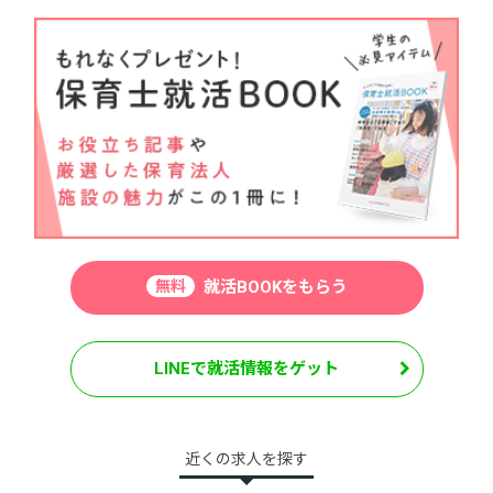
無料
就活BOOKをもらう
LINEで就活情報をゲット
近くの求人を探す