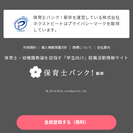
保育士バンク！新卒を運営している株式会社
ネクストビートはプライバシーマークを取得
しています。
利用規約
個人情報保護方針
商標について
会社案内
保育士・幼稚園教諭を目指す「学生向け」就職活動情報サイト
©_2014-2026_nextbeat Co., Ltd.
会員登録する（無料）