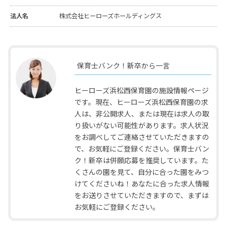
法人名
株式会社ヒーローズホールディングス
保育士バンク！新卒から一言
ヒーローズ浜松西保育園の施設情報ページ
です。現在、ヒーローズ浜松西保育園の求
人は、非公開求人、または現在は求人の取
り扱いがない可能性があります。求人状況
をお調べしてご連絡させていただきますの
で、お気軽にご登録ください。保育士バン
ク！新卒は併願応募を推奨しています。た
くさんの園を見て、自分に合った園をみつ
けてくださいね！あなたに合った求人情報
をお送りさせていただきますので、まずは
お気軽にご登録ください。