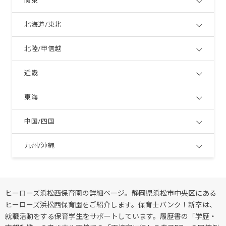
関東
北海道/東北
北陸/甲信越
近畿
東海
中国/四国
九州/沖縄
ヒーローズ浜松西保育園の詳細ページ。静岡県浜松市中央区にある
ヒーローズ浜松西保育園をご紹介します。保育士バンク！新卒は、
就職活動をする保育学生をサポートしています。履歴書の「学歴・