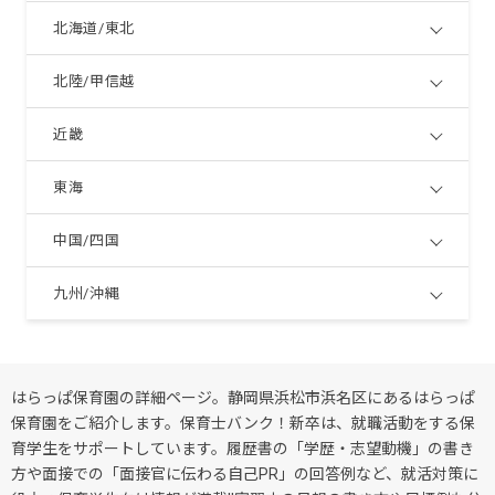
北海道/東北
北陸/甲信越
近畿
東海
中国/四国
九州/沖縄
はらっぱ保育園の詳細ページ。静岡県浜松市浜名区にあるはらっぱ
保育園をご紹介します。保育士バンク！新卒は、就職活動をする保
育学生をサポートしています。履歴書の「学歴・志望動機」の書き
方や面接での「面接官に伝わる自己PR」の回答例など、就活対策に