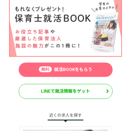
無料
就活BOOKをもらう
LINEで就活情報をゲット
近くの求人を探す