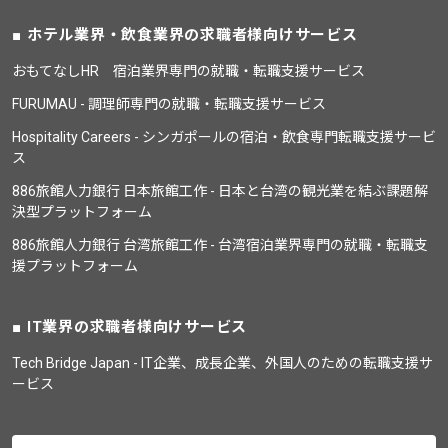
ホテル業界・飲食業界の求職者様向けサービス
おもてなしHR 宿泊業界専門の就職・転職支援サービス
FURUMAU - 調理師専門の就職・転職支援サービス
Hospitality Careers - シンガポールの宿泊・飲食専門転職支援サービ
ス
886旅館人力銀行 日本旅館工作 - 日本と台湾の観光業を結ぶ課題解
決型プラットフォーム
886旅館人力銀行 台湾旅館工作 - 台湾宿泊業界専門の就職・転職支
援プラットフォーム
IT業界の求職者様向けサービス
Tech Bridge Japan - IT企業、成長企業、外国人のための転職支援サ
ービス