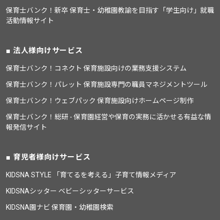
保育士バンク！新卒 保育士・幼稚園教諭を目指す「学生向け」就職
活動情報サイト
法人様向けサービス
保育士バンク！コネクト 保育施設向けの業務支援システム
保育士バンク！パレット 保育施設専門の職員マネジメントツール
保育士バンク！ウェブパック 保育施設向けホームページ制作
保育士バンク！総研 - 保育園経営や保育の実務に活かせる有益な情
報発信サイト
育児者様向けサービス
KIDSNA STYLE 「育てるを考える」子育て情報メディア
KIDSNAシッター ベビーシッターサービス
KIDSNA園ナビ 保育園・幼稚園検索