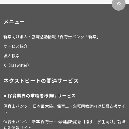
メニュー
新卒向け求人・就職活動情報「保育士バンク！新卒」
サービス紹介
求人検索
X（旧Twitter）
ネクストビートの関連サービス
保育業界の求職者様向けサービス
保育士バンク！ 日本最大級。保育士・幼稚園教諭向け転職支援サイ
ト
保育士バンク！新卒 保育士・幼稚園教諭を目指す「学生向け」就職
活動情報サイト