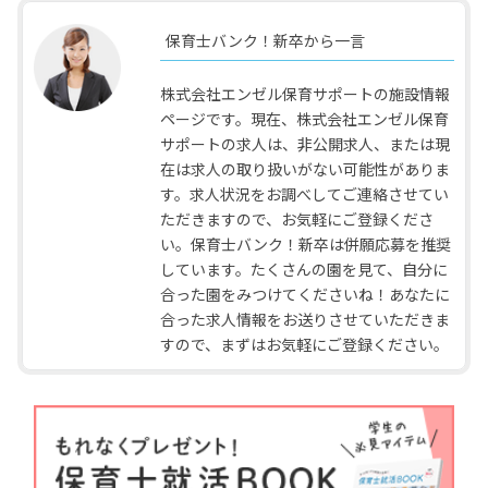
保育士バンク！新卒から一言
株式会社エンゼル保育サポートの施設情報
ページです。現在、株式会社エンゼル保育
サポートの求人は、非公開求人、または現
在は求人の取り扱いがない可能性がありま
す。求人状況をお調べしてご連絡させてい
ただきますので、お気軽にご登録くださ
い。保育士バンク！新卒は併願応募を推奨
しています。たくさんの園を見て、自分に
合った園をみつけてくださいね！あなたに
合った求人情報をお送りさせていただきま
すので、まずはお気軽にご登録ください。