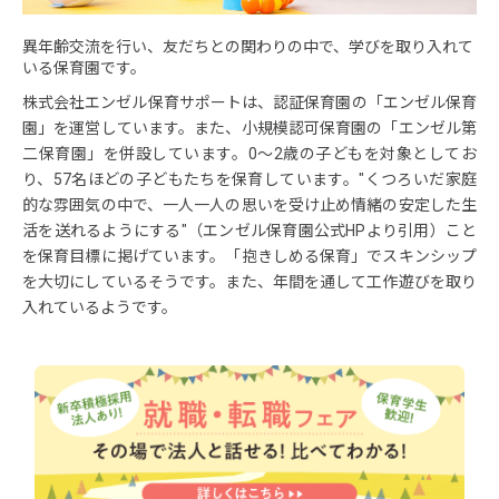
異年齢交流を行い、友だちとの関わりの中で、学びを取り入れて
いる保育園です。
株式会社エンゼル保育サポートは、認証保育園の「エンゼル保育
園」を運営しています。また、小規模認可保育園の「エンゼル第
二保育園」を併設しています。0～2歳の子どもを対象としてお
り、57名ほどの子どもたちを保育しています。"くつろいだ家庭
的な雰囲気の中で、一人一人の思いを受け止め情緒の安定した生
活を送れるようにする"（エンゼル保育園公式HPより引用）こと
を保育目標に掲げています。「抱きしめる保育」でスキンシップ
を大切にしているそうです。また、年間を通して工作遊びを取り
入れているようです。