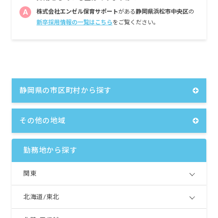
A
株式会社エンゼル保育サポート
がある
静岡県浜松市中央区
の
新卒採用情報の一覧はこちら
をご覧ください。
静岡県の市区町村から探す
その他の地域
勤務地から探す
関東
北海道/東北