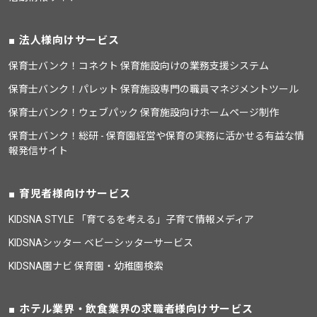
法人様向けサービス
保育士バンク！コネクト 保育施設向けの業務支援システム
保育士バンク！パレット 保育施設専門の職員マネジメントツール
保育士バンク！ウェブパック 保育施設向けホームページ制作
保育士バンク！総研 - 保育園経営や保育の実務に活かせる有益な情
報発信サイト
育児者様向けサービス
KIDSNA STYLE 「育てるを考える」子育て情報メディア
KIDSNAシッター ベビーシッターサービス
KIDSNA園ナビ 保育園・幼稚園検索
ホテル業界・飲食業界の求職者様向けサービス