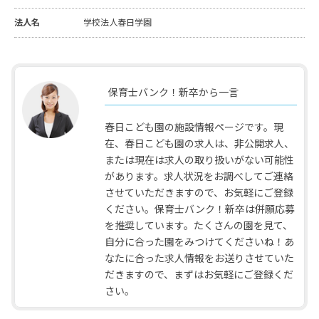
法人名
学校法人春日学園
保育士バンク！新卒から一言
春日こども園の施設情報ページです。現
在、春日こども園の求人は、非公開求人、
または現在は求人の取り扱いがない可能性
があります。求人状況をお調べしてご連絡
させていただきますので、お気軽にご登録
ください。保育士バンク！新卒は併願応募
を推奨しています。たくさんの園を見て、
自分に合った園をみつけてくださいね！あ
なたに合った求人情報をお送りさせていた
だきますので、まずはお気軽にご登録くだ
さい。