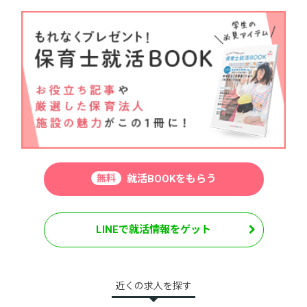
無料
就活BOOKをもらう
LINEで就活情報をゲット
近くの求人を探す