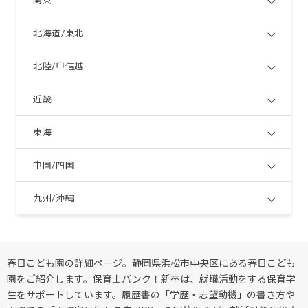
関東
北海道/東北
北陸/甲信越
近畿
東海
中国/四国
九州/沖縄
春日こども園の詳細ページ。静岡県浜松市中央区にある春日こども
園をご紹介します。保育士バンク！新卒は、就職活動をする保育学
生をサポートしています。履歴書の「学歴・志望動機」の書き方や