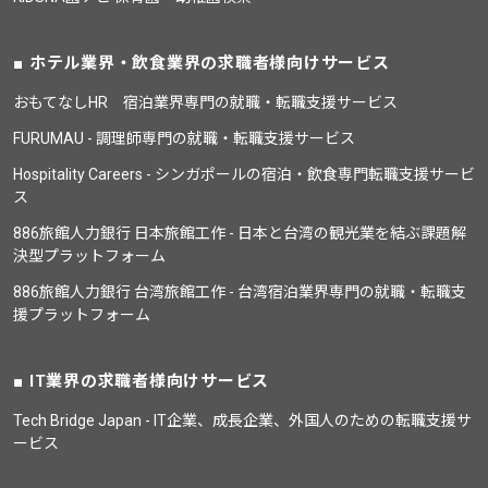
ホテル業界・飲食業界の求職者様向けサービス
おもてなしHR 宿泊業界専門の就職・転職支援サービス
FURUMAU - 調理師専門の就職・転職支援サービス
Hospitality Careers - シンガポールの宿泊・飲食専門転職支援サービ
ス
886旅館人力銀行 日本旅館工作 - 日本と台湾の観光業を結ぶ課題解
決型プラットフォーム
886旅館人力銀行 台湾旅館工作 - 台湾宿泊業界専門の就職・転職支
援プラットフォーム
IT業界の求職者様向けサービス
Tech Bridge Japan - IT企業、成長企業、外国人のための転職支援サ
ービス