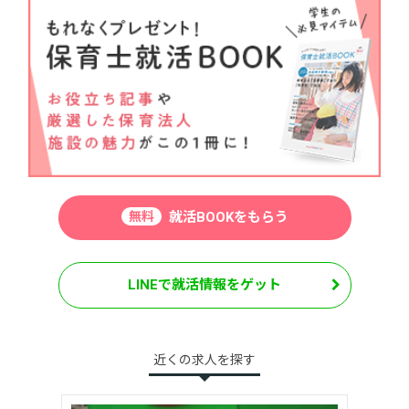
無料
就活BOOKをもらう
LINEで就活情報をゲット
近くの求人を探す