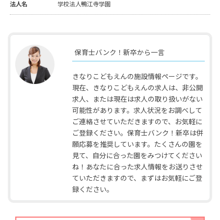
法人名
学校法人鴨江寺学園
保育士バンク！新卒から一言
きなりこどもえんの施設情報ページです。
現在、きなりこどもえんの求人は、非公開
求人、または現在は求人の取り扱いがない
可能性があります。求人状況をお調べして
ご連絡させていただきますので、お気軽に
ご登録ください。保育士バンク！新卒は併
願応募を推奨しています。たくさんの園を
見て、自分に合った園をみつけてください
ね！あなたに合った求人情報をお送りさせ
ていただきますので、まずはお気軽にご登
録ください。