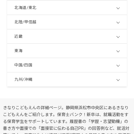
北海道/東北
北陸/甲信越
近畿
東海
中国/四国
九州/沖縄
きなりこどもえんの詳細ページ。静岡県浜松市中央区にあるきなり
こどもえんをご紹介します。保育士バンク！新卒は、就職活動をす
る保育学生をサポートしています。履歴書の「学歴・志望動機」の
書き方や面接での「面接官に伝わる自己PR」の回答例など、就活対