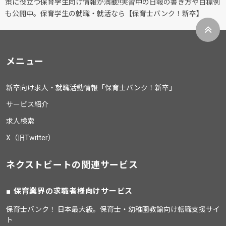
策に役立つ保育学生向け情報が満載!!実習中の日報の書き方や目標例
も公開中。保育学生の就職・就活なら【保育士バンク！新卒】
メニュー
新卒向け求人・就職活動情報「保育士バンク！新卒」
サービス紹介
求人検索
X（旧Twitter）
ネクストビートの関連サービス
保育業界の求職者様向けサービス
保育士バンク！ 日本最大級。保育士・幼稚園教諭向け転職支援サイ
ト