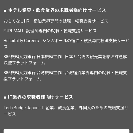
ホテル業界・飲食業界の求職者様向けサービス
おもてなしHR 宿泊業界専門の就職・転職支援サービス
FURUMAU - 調理師専門の就職・転職支援サービス
Hospitality Careers - シンガポールの宿泊・飲食専門転職支援サービ
ス
886旅館人力銀行 日本旅館工作 - 日本と台湾の観光業を結ぶ課題解
決型プラットフォーム
886旅館人力銀行 台湾旅館工作 - 台湾宿泊業界専門の就職・転職支
援プラットフォーム
IT業界の求職者様向けサービス
Tech Bridge Japan - IT企業、成長企業、外国人のための転職支援サ
ービス