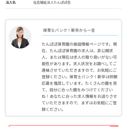
法人名
社会福祉法人たんぽぽ会
保育士バンク！新卒から一言
たんぽぽ保育園の施設情報ページです。現
在、たんぽぽ保育園の求人は、非公開求
人、または現在は求人の取り扱いがない可
能性があります。求人状況をお調べしてご
連絡させていただきますので、お気軽にご
登録ください。保育士バンク！新卒は併願
応募を推奨しています。たくさんの園を見
て、自分に合った園をみつけてください
ね！あなたに合った求人情報をお送りさせ
ていただきますので、まずはお気軽にご登
録ください。