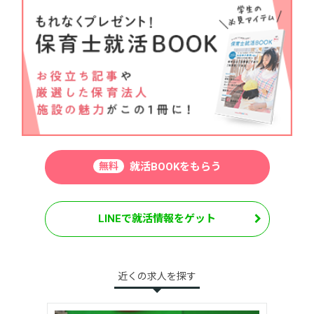
無料
就活BOOKをもらう
LINEで就活情報をゲット
近くの求人を探す