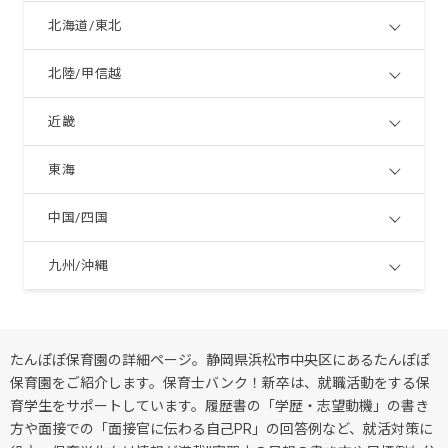
北海道/東北
北陸/甲信越
近畿
東海
中国/四国
九州/沖縄
たんぽぽ保育園の詳細ページ。静岡県浜松市中央区にあるたんぽぽ
保育園をご紹介します。保育士バンク！新卒は、就職活動をする保
育学生をサポートしています。履歴書の「学歴・志望動機」の書き
方や面接での「面接官に伝わる自己PR」の回答例など、就活対策に