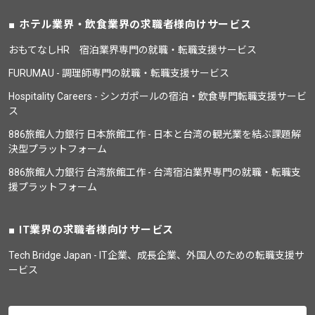
ホテル業界・飲食業界の求職者様向けサービス
おもてなしHR 宿泊業界専門の就職・転職支援サービス
FURUMAU - 調理師専門の就職・転職支援サービス
Hospitality Careers - シンガポールの宿泊・飲食専門転職支援サービ
ス
886旅館人力銀行 日本旅館工作 - 日本と台湾の観光業を結ぶ課題解
決型プラットフォーム
886旅館人力銀行 台湾旅館工作 - 台湾宿泊業界専門の就職・転職支
援プラットフォーム
IT業界の求職者様向けサービス
Tech Bridge Japan - IT企業、成長企業、外国人のための転職支援サ
ービス