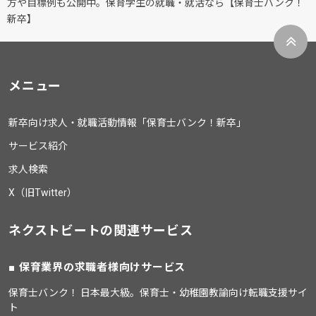
方や目標例も公開中。保育学生の就職・就活なら【保育士バンク！
新卒】
メニュー
新卒向け求人・就職活動情報「保育士バンク！新卒」
サービス紹介
求人検索
X（旧Twitter）
ネクストビートの関連サービス
保育業界の求職者様向けサービス
保育士バンク！ 日本最大級。保育士・幼稚園教諭向け転職支援サイ
ト