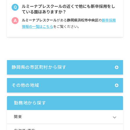
ルミーナプレスクールの近くで他にも新卒採用をし
Q
ている園はありますか？
A
ルミーナプレスクール
がある
静岡県浜松市中央区
の
新卒採用
情報の一覧はこちら
をご覧ください。
静岡県の市区町村から探す
その他の地域
勤務地から探す
関東