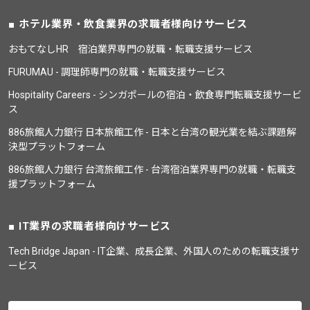
ホテル業界・飲食業界の求職者様向けサービス
おもてなしHR 宿泊業界専門の就職・転職支援サービス
FURUMAU - 調理師専門の就職・転職支援サービス
Hospitality Careers - シンガポールの宿泊・飲食専門転職支援サービ
ス
886旅館人力銀行 日本旅館工作 - 日本と台湾の観光業を結ぶ課題解
決型プラットフォーム
886旅館人力銀行 台湾旅館工作 - 台湾宿泊業界専門の就職・転職支
援プラットフォーム
IT業界の求職者様向けサービス
Tech Bridge Japan - IT企業、成長企業、外国人のための転職支援サ
ービス