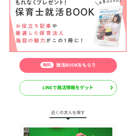
無料
就活BOOKをもらう
LINEで就活情報をゲット
近くの求人を探す