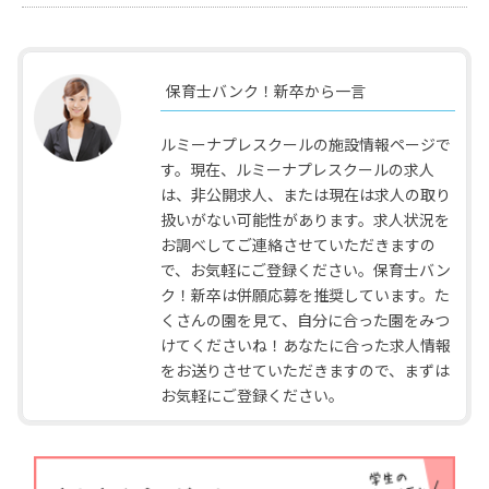
保育士バンク！新卒から一言
ルミーナプレスクールの施設情報ページで
す。現在、ルミーナプレスクールの求人
は、非公開求人、または現在は求人の取り
扱いがない可能性があります。求人状況を
お調べしてご連絡させていただきますの
で、お気軽にご登録ください。保育士バン
ク！新卒は併願応募を推奨しています。た
くさんの園を見て、自分に合った園をみつ
けてくださいね！あなたに合った求人情報
をお送りさせていただきますので、まずは
お気軽にご登録ください。