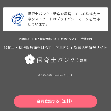
保育士バンク！新卒を運営している株式会社
ネクストビートはプライバシーマークを取得
しています。
利用規約
個人情報保護方針
商標について
会社案内
保育士・幼稚園教諭を目指す「学生向け」就職活動情報サイト
©_2014-2026_nextbeat Co., Ltd.
会員登録する（無料）