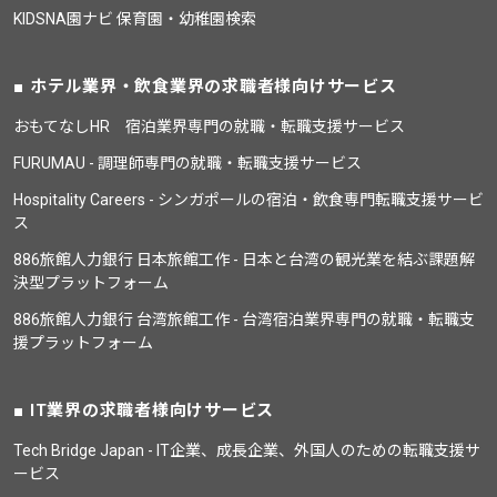
KIDSNA園ナビ 保育園・幼稚園検索
ホテル業界・飲食業界の求職者様向けサービス
おもてなしHR 宿泊業界専門の就職・転職支援サービス
FURUMAU - 調理師専門の就職・転職支援サービス
Hospitality Careers - シンガポールの宿泊・飲食専門転職支援サービ
ス
886旅館人力銀行 日本旅館工作 - 日本と台湾の観光業を結ぶ課題解
決型プラットフォーム
886旅館人力銀行 台湾旅館工作 - 台湾宿泊業界専門の就職・転職支
援プラットフォーム
IT業界の求職者様向けサービス
Tech Bridge Japan - IT企業、成長企業、外国人のための転職支援サ
ービス