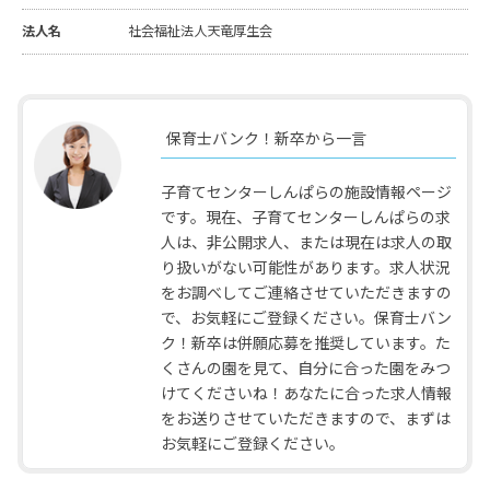
法人名
社会福祉法人天竜厚生会
保育士バンク！新卒から一言
子育てセンターしんぱらの施設情報ページ
です。現在、子育てセンターしんぱらの求
人は、非公開求人、または現在は求人の取
り扱いがない可能性があります。求人状況
をお調べしてご連絡させていただきますの
で、お気軽にご登録ください。保育士バン
ク！新卒は併願応募を推奨しています。た
くさんの園を見て、自分に合った園をみつ
けてくださいね！あなたに合った求人情報
をお送りさせていただきますので、まずは
お気軽にご登録ください。