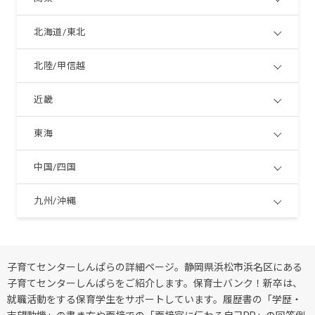
北海道/東北
北陸/甲信越
近畿
東海
中国/四国
九州/沖縄
子育てセンターしんぱらの詳細ページ。静岡県浜松市浜名区にある
子育てセンターしんぱらをご紹介します。保育士バンク！新卒は、
就職活動をする保育学生をサポートしています。履歴書の「学歴・