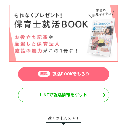
無料
就活BOOKをもらう
LINEで就活情報をゲット
近くの求人を探す