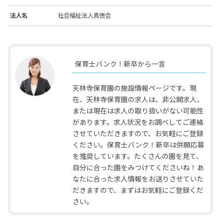
法人名
社会福祉法人真徳会
保育士バンク！新卒から一言
天林寺保育園の施設情報ページです。現
在、天林寺保育園の求人は、非公開求人、
または現在は求人の取り扱いがない可能性
があります。求人状況をお調べしてご連絡
させていただきますので、お気軽にご登録
ください。保育士バンク！新卒は併願応募
を推奨しています。たくさんの園を見て、
自分に合った園をみつけてくださいね！あ
なたに合った求人情報をお送りさせていた
だきますので、まずはお気軽にご登録くだ
さい。