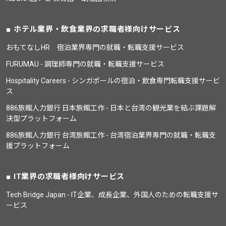
ホテル業界・飲食業界の求職者様向けサービス
おもてなしHR 宿泊業界専門の就職・転職支援サービス
FURUMAU - 調理師専門の就職・転職支援サービス
Hospitality Careers - シンガポールの宿泊・飲食専門転職支援サービ
ス
886旅館人力銀行 日本旅館工作 - 日本と台湾の観光業を結ぶ課題解
決型プラットフォーム
886旅館人力銀行 台湾旅館工作 - 台湾宿泊業界専門の就職・転職支
援プラットフォーム
IT業界の求職者様向けサービス
Tech Bridge Japan - IT企業、成長企業、外国人のための転職支援サ
ービス