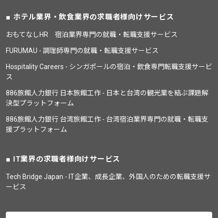
ホテル業界・飲食業界の求職者様向けサービス
おもてなしHR 宿泊業界専門の就職・転職支援サービス
FURUMAU - 調理師専門の就職・転職支援サービス
Hospitality Careers - シンガポールの宿泊・飲食専門転職支援サービ
ス
886旅館人力銀行 日本旅館工作 - 日本と台湾の観光業を結ぶ課題解
決型プラットフォーム
886旅館人力銀行 台湾旅館工作 - 台湾宿泊業界専門の就職・転職支
援プラットフォーム
IT業界の求職者様向けサービス
Tech Bridge Japan - IT企業、成長企業、外国人のための転職支援サ
ービス