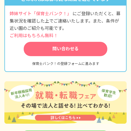
姉妹サイト「保育士バンク！」
にご登録いただくと、募
集状況を確認した上でご連絡いたします。また、条件が
近い園のご紹介も可能です。
ご利用はもちろん無料！
問い合わせる
保育士バンク！の登録フォームに進みます