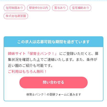
社宅制度あり
駅徒歩5分以内
賞与あり
住宅補助あり
株式会社運営園
この求人は応募可能な期間を過ぎています
姉妹サイト「保育士バンク！」
にご登録いただくと、募
集状況を確認した上でご連絡いたします。また、条件が
近い園のご紹介も可能です。
ご利用はもちろん無料！
問い合わせる
保育士バンク！の登録フォームに進みます