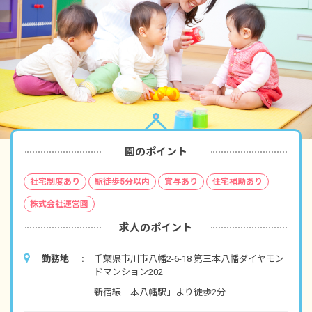
園のポイント
社宅制度あり
駅徒歩5分以内
賞与あり
住宅補助あり
株式会社運営園
求人のポイント
勤務地
千葉県市川市八幡2-6-18 第三本八幡ダイヤモン
ドマンション202
新宿線「本八幡駅」より徒歩2分