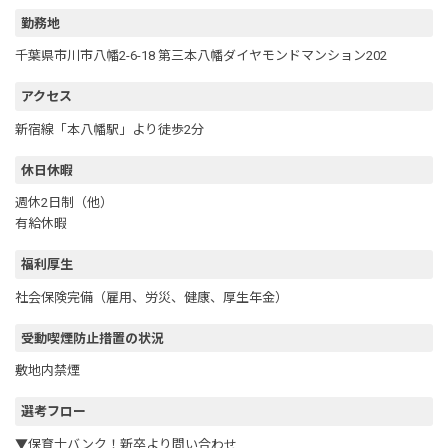
勤務地
千葉県市川市八幡2-6-18 第三本八幡ダイヤモンドマンション202
アクセス
新宿線「本八幡駅」より徒歩2分
休日休暇
週休2日制（他）
有給休暇
福利厚生
社会保険完備（雇用、労災、健康、厚生年金）
受動喫煙防止措置の状況
敷地内禁煙
選考フロー
▼保育士バンク！新卒より問い合わせ