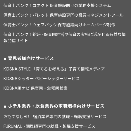
保育士バンク！コネクト 保育施設向けの業務支援システム
保育士バンク！パレット 保育施設専門の職員マネジメントツール
保育士バンク！ウェブパック 保育施設向けホームページ制作
保育士バンク！総研 - 保育園経営や保育の実務に活かせる有益な情
報発信サイト
育児者様向けサービス
KIDSNA STYLE 「育てるを考える」子育て情報メディア
KIDSNAシッター ベビーシッターサービス
KIDSNA園ナビ 保育園・幼稚園検索
ホテル業界・飲食業界の求職者様向けサービス
おもてなしHR 宿泊業界専門の就職・転職支援サービス
FURUMAU - 調理師専門の就職・転職支援サービス