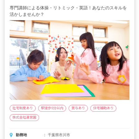
専門講師による体操・リトミック・英語！あなたのスキルを
活かしませんか？
社宅制度あり
駅徒歩5分以内
賞与あり
住宅補助あり
株式会社運営園
勤務地
千葉県市川市