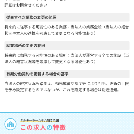
詳細はお問合せください
従事すべき業務の変更の範囲
将来的に従事する可能性のある業務：当法人の業務全般（当法人の経営
状況や本人の適性を考慮して変更となる可能性あり）
就業場所の変更の範囲
将来的に勤務する可能性のある場所：当法人が運営する全ての施設（当
法人の経営状況等を考慮して変更となる可能性あり）
有期労働契約を更新する場合の基準
当法人の経営状況も踏まえ、勤務成績や態度等により判断。更新の上限
を予め設定するものではないが、これを設定する場合は別途通知。
ミルキーホーム本八幡きた園
この求人
の
特徴