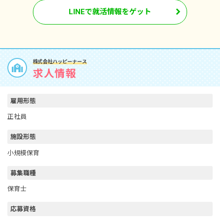
LINEで就活情報をゲット
株式会社ハッピーナース
求人情報
雇用形態
正社員
施設形態
小規模保育
募集職種
保育士
応募資格