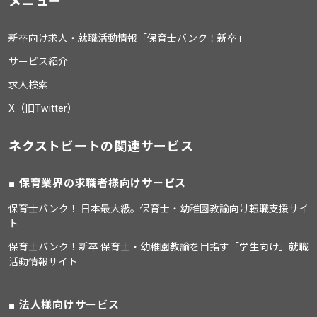
メニュー
新卒向け求人・就職活動情報「保育士バンク！新卒」
サービス紹介
求人検索
X（旧Twitter）
ネクストビートの関連サービス
保育業界の求職者様向けサービス
保育士バンク！ 日本最大級。保育士・幼稚園教諭向け転職支援サイ
ト
保育士バンク！新卒 保育士・幼稚園教諭を目指す「学生向け」就職
活動情報サイト
法人様向けサービス