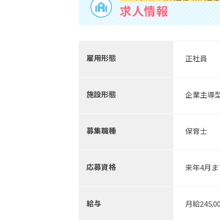
求人情報
雇用形態
正社員
施設形態
企業主導
募集職種
保育士
応募資格
来年4月
給与
月給245,0