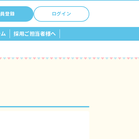
員登録
ログイン
ラム
採用ご担当者様へ