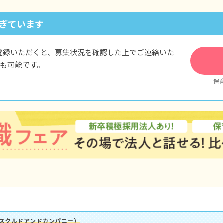
ぎています
登録いただくと、募集状況を確認した上でご連絡いた
も可能です。
保
社スクルドアンドカンパニー）