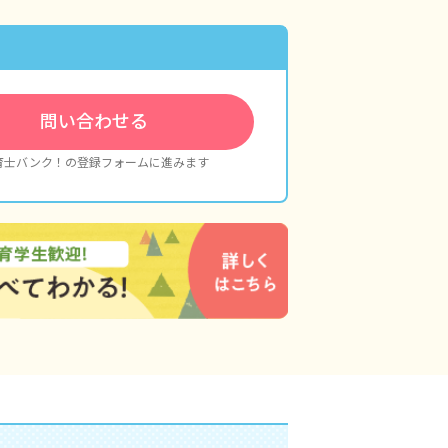
問い合わせる
育士バンク！の登録フォームに進みます