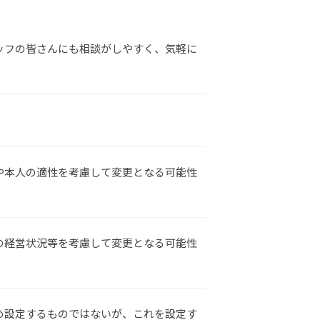
ッフの皆さんにも相談がしやすく、気軽に
や本人の適性を考慮して変更となる可能性
の経営状況等を考慮して変更となる可能性
め設定するものではないが、これを設定す