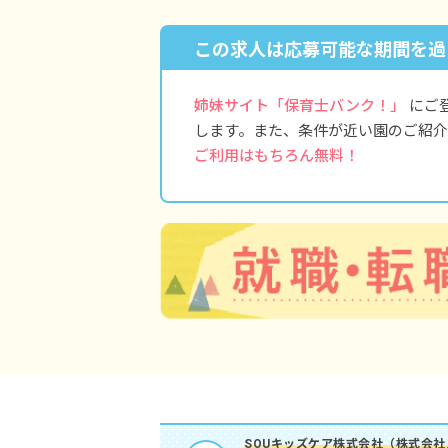
この求人は応募可能な期間を過
姉妹サイト「保育士バンク！」
にご
します。また、条件が近い園のご紹介
ご利用はもちろん無料！
SOUキッズケア株式会社（株式会