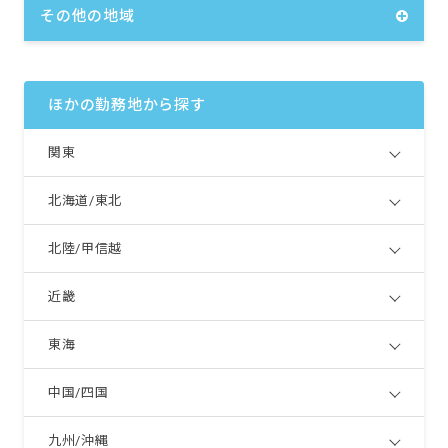
その他の地域
ほかの勤務地から探す
関東
北海道/東北
北陸/甲信越
近畿
東海
中国/四国
九州/沖縄