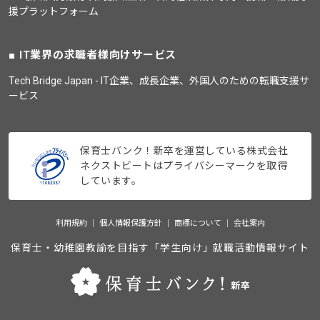
援プラットフォーム
IT業界の求職者様向けサービス
Tech Bridge Japan - IT企業、成長企業、外国人のための転職支援サ
ービス
保育士バンク！新卒を運営している株式会社
ネクストビートはプライバシーマークを取得
しています。
利用規約
個人情報保護方針
商標について
会社案内
保育士・幼稚園教諭を目指す「学生向け」就職活動情報サイト