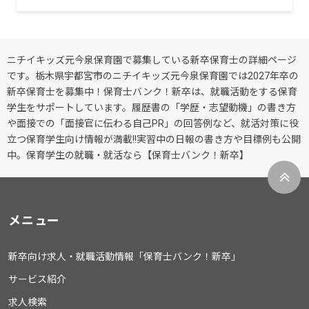
ニチイキッズ元今泉保育園で募集している新卒保育士の詳細ページ
です。栃木県宇都宮市のニチイキッズ元今泉保育園では2027年卒の
新卒保育士を募集中！保育士バンク！新卒は、就職活動をする保育
学生をサポートしています。履歴書の「学歴・志望動機」の書き方
や面接での「面接官に伝わる自己PR」の回答例など、就活対策に役
立つ保育学生向け情報が満載!!実習中の日報の書き方や目標例も公開
中。保育学生の就職・就活なら【保育士バンク！新卒】
メニュー
新卒向け求人・就職活動情報「保育士バンク！新卒」
サービス紹介
求人検索