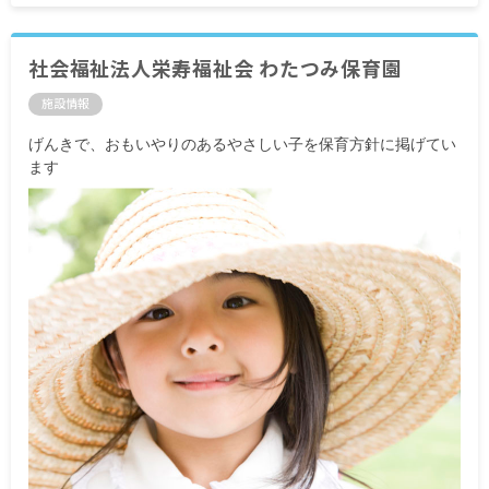
社会福祉法人栄寿福祉会 わたつみ保育園
施設情報
げんきで、おもいやりのあるやさしい子を保育方針に掲げてい
ます