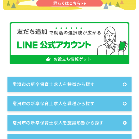
常滑市の新卒保育士求人を特徴から探す
常滑市の新卒保育士求人を職種から探す
常滑市の新卒保育士求人を施設形態から探す