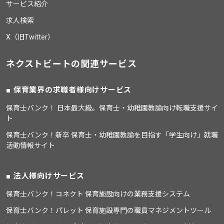
サービス紹介
求人検索
X（旧Twitter）
ネクストビートの関連サービス
保育業界の求職者様向けサービス
保育士バンク！ 日本最大級。保育士・幼稚園教諭向け転職支援サイ
ト
保育士バンク！新卒 保育士・幼稚園教諭を目指す「学生向け」就職
活動情報サイト
法人様向けサービス
保育士バンク！コネクト 保育施設向けの業務支援システム
保育士バンク！パレット 保育施設専門の職員マネジメントツール