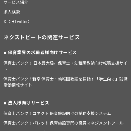
サービス紹介
求人検索
X（旧Twitter）
ネクストビートの関連サービス
保育業界の求職者様向けサービス
保育士バンク！ 日本最大級。保育士・幼稚園教諭向け転職支援サイ
ト
保育士バンク！新卒 保育士・幼稚園教諭を目指す「学生向け」就職
活動情報サイト
法人様向けサービス
保育士バンク！コネクト 保育施設向けの業務支援システム
保育士バンク！パレット 保育施設専門の職員マネジメントツール