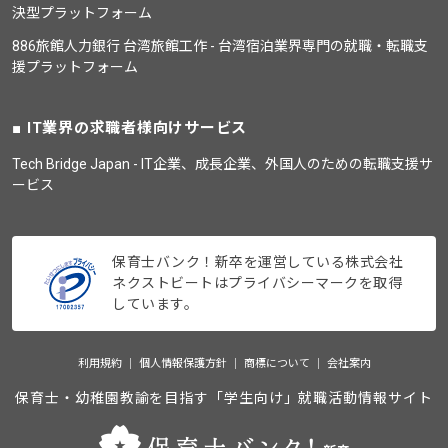
決型プラットフォーム
886旅館人力銀行 台湾旅館工作 - 台湾宿泊業界専門の就職・転職支
援プラットフォーム
IT業界の求職者様向けサービス
Tech Bridge Japan - IT企業、成長企業、外国人のための転職支援サ
ービス
保育士バンク！新卒を運営している株式会社
ネクストビートはプライバシーマークを取得
しています。
利用規約
個人情報保護方針
商標について
会社案内
保育士・幼稚園教諭を目指す「学生向け」就職活動情報サイト