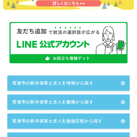
常滑市の新卒保育士求人を特徴から探す
常滑市の新卒保育士求人を職種から探す
常滑市の新卒保育士求人を施設形態から探す