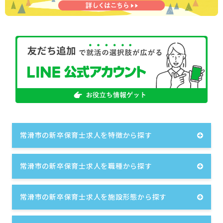
常滑市の新卒保育士求人を特徴から探す
常滑市の新卒保育士求人を職種から探す
常滑市の新卒保育士求人を施設形態から探す