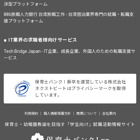
決型プラットフォーム
886旅館人力銀行 台湾旅館工作 - 台湾宿泊業界専門の就職・転職支
援プラットフォーム
IT業界の求職者様向けサービス
Tech Bridge Japan - IT企業、成長企業、外国人のための転職支援サ
ービス
保育士バンク！新卒を運営している株式会社
ネクストビートはプライバシーマークを取得
しています。
利用規約
個人情報保護方針
商標について
会社案内
保育士・幼稚園教諭を目指す「学生向け」就職活動情報サイト