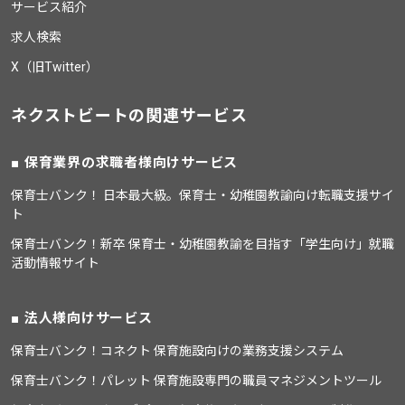
サービス紹介
求人検索
X（旧Twitter）
ネクストビートの関連サービス
保育業界の求職者様向けサービス
保育士バンク！ 日本最大級。保育士・幼稚園教諭向け転職支援サイ
ト
保育士バンク！新卒 保育士・幼稚園教諭を目指す「学生向け」就職
活動情報サイト
法人様向けサービス
保育士バンク！コネクト 保育施設向けの業務支援システム
保育士バンク！パレット 保育施設専門の職員マネジメントツール