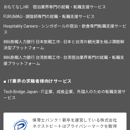
おもてなしHR 宿泊業界専門の就職・転職支援サービス
FURUMAU - 調理師専門の就職・転職支援サービス
Hospitality Careers - シンガポールの宿泊・飲食専門転職支援サービ
ス
886旅館人力銀行 日本旅館工作 - 日本と台湾の観光業を結ぶ課題解
決型プラットフォーム
886旅館人力銀行 台湾旅館工作 - 台湾宿泊業界専門の就職・転職支
援プラットフォーム
IT業界の求職者様向けサービス
Tech Bridge Japan - IT企業、成長企業、外国人のための転職支援サ
ービス
保育士バンク！新卒を運営している株式会社
ネクストビートはプライバシーマークを取得