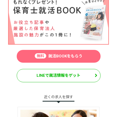
無料
就活BOOKをもらう
LINEで就活情報をゲット
近くの求人を探す