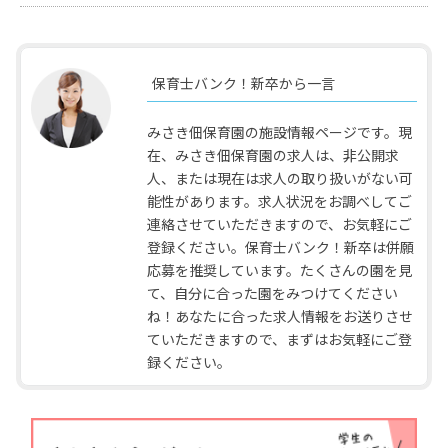
保育士バンク！新卒から一言
みさき佃保育園の施設情報ページです。現
在、みさき佃保育園の求人は、非公開求
人、または現在は求人の取り扱いがない可
能性があります。求人状況をお調べしてご
連絡させていただきますので、お気軽にご
登録ください。保育士バンク！新卒は併願
応募を推奨しています。たくさんの園を見
て、自分に合った園をみつけてください
ね！あなたに合った求人情報をお送りさせ
ていただきますので、まずはお気軽にご登
録ください。