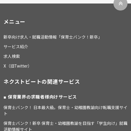
メニュー
新卒向け求人・就職活動情報「保育士バンク！新卒」
サービス紹介
求人検索
X（旧Twitter）
ネクストビートの関連サービス
保育業界の求職者様向けサービス
保育士バンク！ 日本最大級。保育士・幼稚園教諭向け転職支援サイ
ト
保育士バンク！新卒 保育士・幼稚園教諭を目指す「学生向け」就職
活動情報サイト