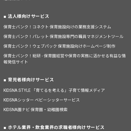
法人様向けサービス
保育士バンク！コネクト 保育施設向けの業務支援システム
保育士バンク！パレット 保育施設専門の職員マネジメントツール
保育士バンク！ウェブパック 保育施設向けホームページ制作
保育士バンク！総研 - 保育園経営や保育の実務に活かせる有益な情
報発信サイト
育児者様向けサービス
KIDSNA STYLE 「育てるを考える」子育て情報メディア
KIDSNAシッター ベビーシッターサービス
KIDSNA園ナビ 保育園・幼稚園検索
ホテル業界・飲食業界の求職者様向けサービス