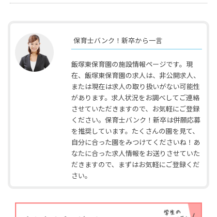
保育士バンク！新卒から一言
飯塚東保育園の施設情報ページです。現
在、飯塚東保育園の求人は、非公開求人、
または現在は求人の取り扱いがない可能性
があります。求人状況をお調べしてご連絡
させていただきますので、お気軽にご登録
ください。保育士バンク！新卒は併願応募
を推奨しています。たくさんの園を見て、
自分に合った園をみつけてくださいね！あ
なたに合った求人情報をお送りさせていた
だきますので、まずはお気軽にご登録くだ
さい。