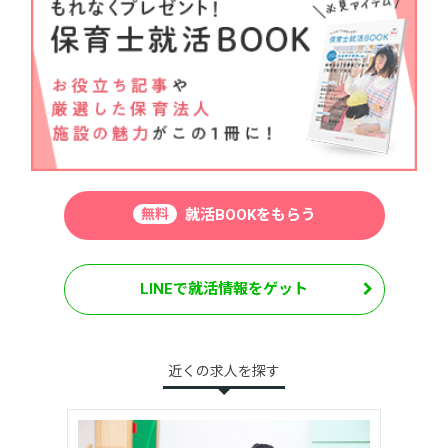
無料
就活BOOKをもらう
LINEで就活情報をゲット
近くの求人を探す