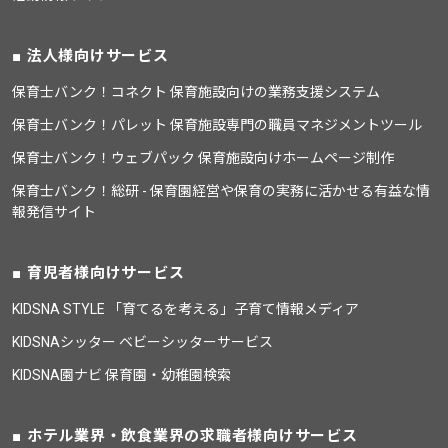
法人様向けサービス
保育士バンク！コネクト 保育施設向けの業務支援システム
保育士バンク！パレット 保育施設専門の職員マネジメントツール
保育士バンク！ウェブパック 保育施設向けホームページ制作
保育士バンク！総研 - 保育園経営や保育の実務に活かせる有益な情
報発信サイト
育児者様向けサービス
KIDSNA STYLE 「育てるを考える」子育て情報メディア
KIDSNAシッター ベビーシッターサービス
KIDSNA園ナビ 保育園・幼稚園検索
ホテル業界・飲食業界の求職者様向けサービス