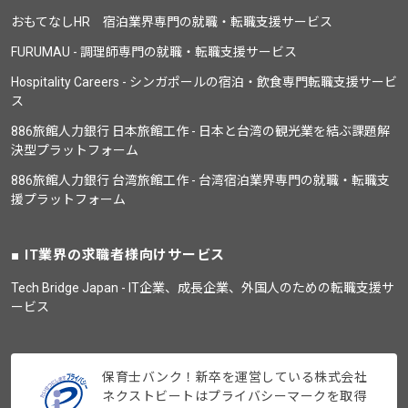
おもてなしHR 宿泊業界専門の就職・転職支援サービス
FURUMAU - 調理師専門の就職・転職支援サービス
Hospitality Careers - シンガポールの宿泊・飲食専門転職支援サービ
ス
886旅館人力銀行 日本旅館工作 - 日本と台湾の観光業を結ぶ課題解
決型プラットフォーム
886旅館人力銀行 台湾旅館工作 - 台湾宿泊業界専門の就職・転職支
援プラットフォーム
IT業界の求職者様向けサービス
Tech Bridge Japan - IT企業、成長企業、外国人のための転職支援サ
ービス
保育士バンク！新卒を運営している株式会社
ネクストビートはプライバシーマークを取得