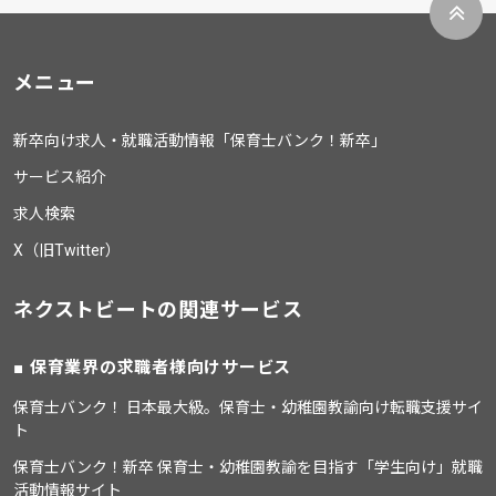
メニュー
新卒向け求人・就職活動情報「保育士バンク！新卒」
サービス紹介
求人検索
X（旧Twitter）
ネクストビートの関連サービス
保育業界の求職者様向けサービス
保育士バンク！ 日本最大級。保育士・幼稚園教諭向け転職支援サイ
ト
保育士バンク！新卒 保育士・幼稚園教諭を目指す「学生向け」就職
活動情報サイト